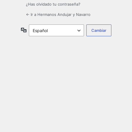
¿Has olvidado tu contraseña?
← Ir a Hermanos Andujar y Navarro
Idioma