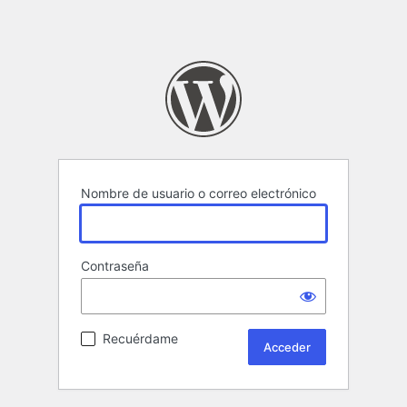
Nombre de usuario o correo electrónico
Contraseña
Recuérdame