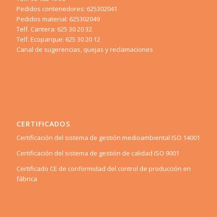
Pedidos contenedores: 625302041
Pedidos material: 625302049
Telf. Cantera: 625 30 20 32
Telf. Ecoparque: 625 30 20 12
Canal de sugerencias, quejas y reclamaciones
CERTIFICADOS
Certificación del sistema de gestión medioambiental ISO 14001
Certificación del sistema de gestión de calidad ISO 9001
Certificado CE de conformidad del control de producción en
fábrica