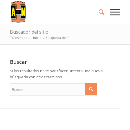
Buscador del sitio
Tú estás aquí:
Inicio
/
Búsqueda de ""
Buscar
Si los resultados no te satisfacen, intenta una nueva
búsqueda con otros términos.