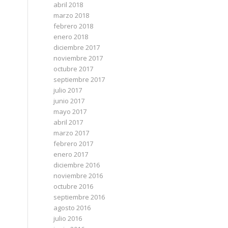
abril 2018
marzo 2018
febrero 2018
enero 2018
diciembre 2017
noviembre 2017
octubre 2017
septiembre 2017
julio 2017
junio 2017
mayo 2017
abril 2017
marzo 2017
febrero 2017
enero 2017
diciembre 2016
noviembre 2016
octubre 2016
septiembre 2016
agosto 2016
julio 2016