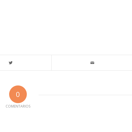
0
COMENTARIOS