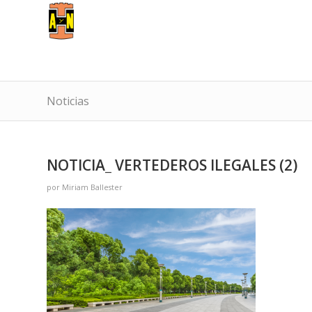
Noticias
NOTICIA_ VERTEDEROS ILEGALES (2)
por
Miriam Ballester