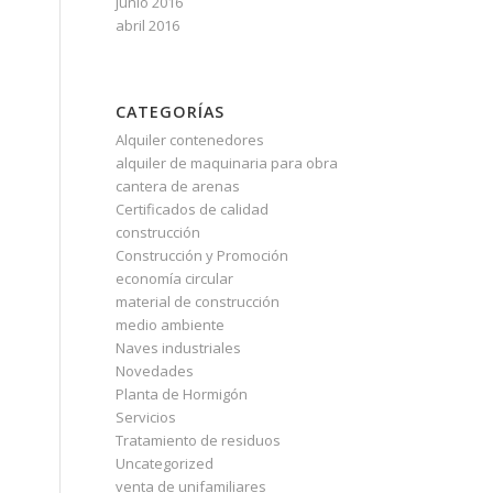
junio 2016
abril 2016
CATEGORÍAS
Alquiler contenedores
alquiler de maquinaria para obra
cantera de arenas
Certificados de calidad
construcción
Construcción y Promoción
economía circular
material de construcción
medio ambiente
Naves industriales
Novedades
Planta de Hormigón
Servicios
Tratamiento de residuos
Uncategorized
venta de unifamiliares