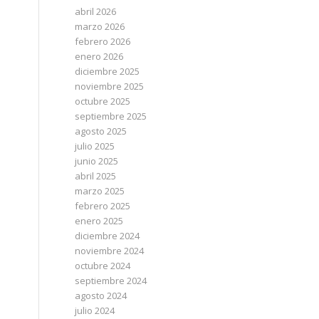
abril 2026
marzo 2026
febrero 2026
enero 2026
diciembre 2025
noviembre 2025
octubre 2025
septiembre 2025
agosto 2025
julio 2025
junio 2025
abril 2025
marzo 2025
febrero 2025
enero 2025
diciembre 2024
noviembre 2024
octubre 2024
septiembre 2024
agosto 2024
julio 2024