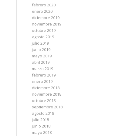
febrero 2020
enero 2020
diciembre 2019
noviembre 2019
octubre 2019
agosto 2019
julio 2019
junio 2019
mayo 2019
abril 2019
marzo 2019
febrero 2019
enero 2019
diciembre 2018
noviembre 2018
octubre 2018
septiembre 2018
agosto 2018
julio 2018
junio 2018
mayo 2018