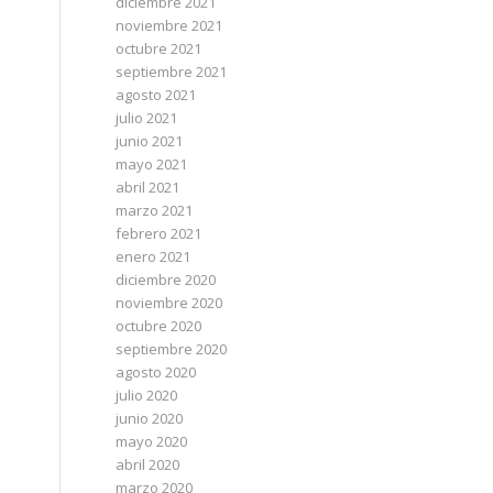
diciembre 2021
noviembre 2021
octubre 2021
septiembre 2021
agosto 2021
julio 2021
junio 2021
mayo 2021
abril 2021
marzo 2021
febrero 2021
enero 2021
diciembre 2020
noviembre 2020
octubre 2020
septiembre 2020
agosto 2020
julio 2020
junio 2020
mayo 2020
abril 2020
marzo 2020