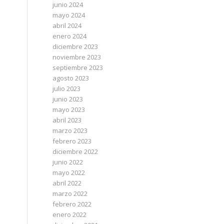
junio 2024
mayo 2024
abril 2024
enero 2024
diciembre 2023
noviembre 2023
septiembre 2023
agosto 2023
julio 2023
junio 2023
mayo 2023
abril 2023
marzo 2023
febrero 2023
diciembre 2022
junio 2022
mayo 2022
abril 2022
marzo 2022
febrero 2022
enero 2022