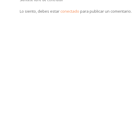
Lo siento, debes estar
conectado
para publicar un comentario.