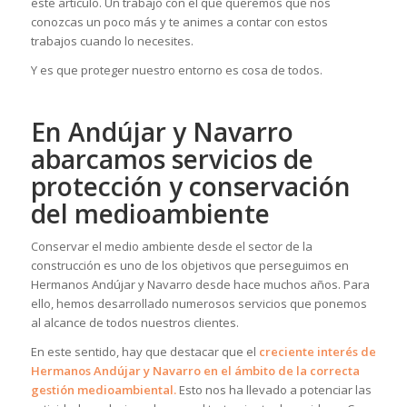
este artículo. Un trabajo con el que queremos que nos
conozcas un poco más y te animes a contar con estos
trabajos cuando lo necesites.
Y es que proteger nuestro entorno es cosa de todos.
En Andújar y Navarro
abarcamos servicios de
protección y conservación
del medioambiente
Conservar el medio ambiente desde el sector de la
construcción es uno de los objetivos que perseguimos en
Hermanos Andújar y Navarro desde hace muchos años. Para
ello, hemos desarrollado numerosos servicios que ponemos
al alcance de todos nuestros clientes.
En este sentido, hay que destacar que el
creciente interés de
Hermanos Andújar y Navarro en el ámbito de la correcta
gestión medioambiental.
Esto nos ha llevado a potenciar las