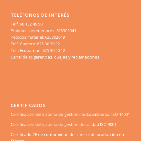
TELÉFONOS DE INTERÉS
Telf. 96 132 49 50
Pedidos contenedores: 625302041
Pedidos material: 625302049
Telf. Cantera: 625 30 20 32
Telf. Ecoparque: 625 30 20 12
Canal de sugerencias, quejas y reclamaciones
CERTIFICADOS
Certificación del sistema de gestión medioambiental ISO 14001
Certificación del sistema de gestión de calidad ISO 9001
Certificado CE de conformidad del control de producción en