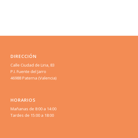
DIRECCIÓN
Calle Ciudad de Liria, 83
P.I. Fuente del Jarro
46988 Paterna (Valencia)
HORARIOS
Mañanas de 8:00 a 14:00
Tardes de 15:00 a 18:00