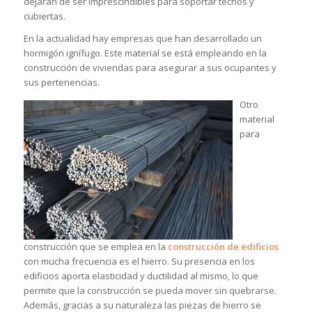
dejaran de ser imprescindibles para soportar techos y
cubiertas.
En la actualidad hay empresas que han desarrollado un
hormigón ignífugo. Este material se está empleando en la
construcción de viviendas para asegurar a sus ocupantes y
sus pertenencias.
Otro
material
para
construcción que se emplea en la
construcción de edificios
con mucha frecuencia es el hierro. Su presencia en los
edificios aporta elasticidad y ductilidad al mismo, lo que
permite que la construcción se pueda mover sin quebrarse.
Además, gracias a su naturaleza las piezas de hierro se