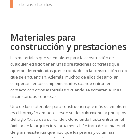
de sus clientes.
Materiales para
construcción y prestaciones
Los materiales que se emplean para la construcción de
cualquier edificio tienen unas prestaciones concretas que
aportan determinadas particularidades a la construcción en la
que se encuentran. Además, muchos de ellos desarrollan
comportamientos complementarios cuando entran en
contacto con otros materiales o cuando se someten a unas
circunstancias concretas.
Uno de los materiales para construcción que más se emplean
es el hormigón armado. Desde su descubrimiento a principios
del siglo XX, su uso se ha ido extendiendo hasta entrar en el
ámbito de la arquitectura ornamental. Se trata de un material
de gran resistencia que hizo que los pilares y columnas