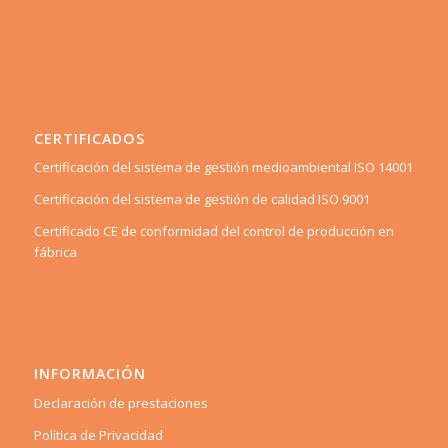
CERTIFICADOS
Certificación del sistema de gestión medioambiental ISO 14001
Certificación del sistema de gestión de calidad ISO 9001
Certificado CE de conformidad del control de producción en
fábrica
INFORMACIÓN
Declaración de prestaciones
Política de Privacidad