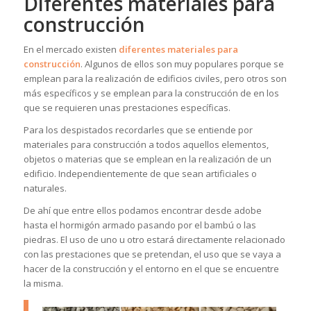
Diferentes materiales para
construcción
En el mercado existen
diferentes materiales para
construcción
. Algunos de ellos son muy populares porque se
emplean para la realización de edificios civiles, pero otros son
más específicos y se emplean para la construcción de en los
que se requieren unas prestaciones específicas.
Para los despistados recordarles que se entiende por
materiales para construcción a todos aquellos elementos,
objetos o materias que se emplean en la realización de un
edificio. Independientemente de que sean artificiales o
naturales.
De ahí que entre ellos podamos encontrar desde adobe
hasta el hormigón armado pasando por el bambú o las
piedras. El uso de uno u otro estará directamente relacionado
con las prestaciones que se pretendan, el uso que se vaya a
hacer de la construcción y el entorno en el que se encuentre
la misma.