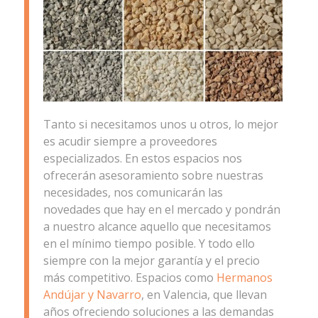
Tanto si necesitamos unos u otros, lo mejor
es acudir siempre a proveedores
especializados. En estos espacios nos
ofrecerán asesoramiento sobre nuestras
necesidades, nos comunicarán las
novedades que hay en el mercado y pondrán
a nuestro alcance aquello que necesitamos
en el mínimo tiempo posible. Y todo ello
siempre con la mejor garantía y el precio
más competitivo. Espacios como
Hermanos
Andújar y Navarro
, en Valencia, que llevan
años ofreciendo soluciones a las demandas