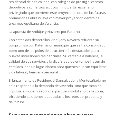
residencial de alta calidad, con colegios de prestigio, centros
deportivos y comercios a pocos minutos. Un escenario
privilegiado que convierte este proyecto en una de las futuras
promociones obra nueva con mayor proyección dentro del
área metropolitana de Valencia.
La apuesta de Andújar y Navarro por Paterna
Con estos dos desarrollos, Andújar y Navarro refuerza su
compromiso con Paterna, un municipio que se ha consolidado
como uno de los polos de atracción más destacados para
nuevas inversiones residenciales. Su cercanía a Valencia, la
calidad de sus servicios y la diversidad de entornos hacen de
esta localidad un lugar idóneo para quienes buscan equilibrar
vida laboral, familiar y personal.
El lanzamiento de Residencial Sansalvador y Montecañada no
solo responde a la demanda de vivienda, sino que también
impulsa la modernización del parque inmobiliario de la zona,
ofreciendo soluciones adaptadas a los retos del presente y
del futuro.