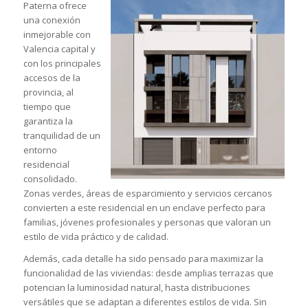
Paterna ofrece
una conexión
inmejorable con
Valencia capital y
con los principales
accesos de la
provincia, al
tiempo que
garantiza la
tranquilidad de un
entorno
residencial
consolidado.
Zonas verdes, áreas de esparcimiento y servicios cercanos
convierten a este residencial en un enclave perfecto para
familias, jóvenes profesionales y personas que valoran un
estilo de vida práctico y de calidad.
Además, cada detalle ha sido pensado para maximizar la
funcionalidad de las viviendas: desde amplias terrazas que
potencian la luminosidad natural, hasta distribuciones
versátiles que se adaptan a diferentes estilos de vida. Sin