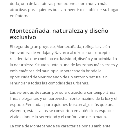
duda, una de las futuras promociones obra nueva más
atractivas para quienes buscan invertir o establecer su hogar
en Paterna.
Montecañada: naturaleza y diseño
exclusivo
El segundo gran proyecto, Montecañada, refleja la visión
innovadora de Andújar y Navarro al ofrecer un concepto
residencial que combina exclusividad, diseño y proximidad a
la naturaleza. Situado junto a una de las zonas más verdes y
emblemáticas del municipio, Montecañada brinda la
oportunidad de vivir rodeado de un entorno natural sin
renunciar a todas las comodidades urbanas.
Las viviendas destacan por su arquitectura contemporánea,
líneas elegantes y un aprovechamiento máximo de la luz y el
espacio. Pensadas para quienes buscan algo más que una
vivienda, estas casas se convierten en auténticos espacios
vitales donde la serenidad y el confort van de la mano.
La zona de Montecañada se caracteriza por su ambiente