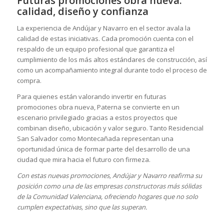
Futuras promociones obra nueva:
calidad, diseño y confianza
La experiencia de Andújar y Navarro en el sector avala la
calidad de estas iniciativas. Cada promoción cuenta con el
respaldo de un equipo profesional que garantiza el
cumplimiento de los más altos estándares de construcción, así
como un acompañamiento integral durante todo el proceso de
compra.
Para quienes están valorando invertir en futuras
promociones obra nueva, Paterna se convierte en un
escenario privilegiado gracias a estos proyectos que
combinan diseño, ubicación y valor seguro. Tanto Residencial
San Salvador como Montecañada representan una
oportunidad única de formar parte del desarrollo de una
ciudad que mira hacia el futuro con firmeza.
Con estas nuevas promociones, Andújar y Navarro reafirma su
posición como una de las empresas constructoras más sólidas
de la Comunidad Valenciana, ofreciendo hogares que no solo
cumplen expectativas, sino que las superan.