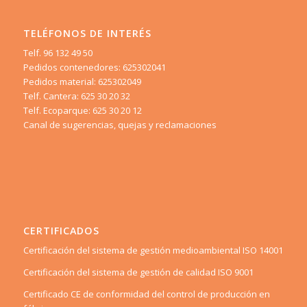
TELÉFONOS DE INTERÉS
Telf. 96 132 49 50
Pedidos contenedores: 625302041
Pedidos material: 625302049
Telf. Cantera: 625 30 20 32
Telf. Ecoparque: 625 30 20 12
Canal de sugerencias, quejas y reclamaciones
CERTIFICADOS
Certificación del sistema de gestión medioambiental ISO 14001
Certificación del sistema de gestión de calidad ISO 9001
Certificado CE de conformidad del control de producción en