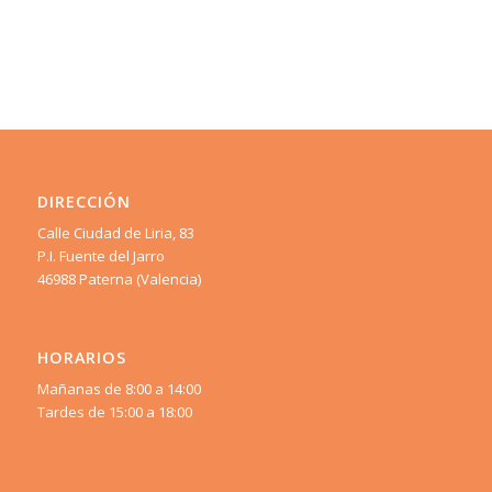
DIRECCIÓN
Calle Ciudad de Liria, 83
P.I. Fuente del Jarro
46988 Paterna (Valencia)
HORARIOS
Mañanas de 8:00 a 14:00
Tardes de 15:00 a 18:00