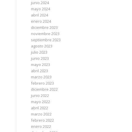
junio 2024
mayo 2024
abril 2024
enero 2024
diciembre 2023
noviembre 2023
septiembre 2023
agosto 2023
julio 2023
junio 2023
mayo 2023
abril 2023
marzo 2023
febrero 2023
diciembre 2022
junio 2022
mayo 2022
abril 2022
marzo 2022
febrero 2022
enero 2022