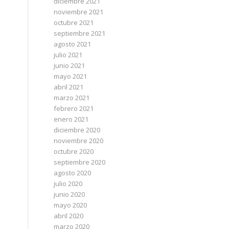
diciembre 2021
noviembre 2021
octubre 2021
septiembre 2021
agosto 2021
julio 2021
junio 2021
mayo 2021
abril 2021
marzo 2021
febrero 2021
enero 2021
diciembre 2020
noviembre 2020
octubre 2020
septiembre 2020
agosto 2020
julio 2020
junio 2020
mayo 2020
abril 2020
marzo 2020