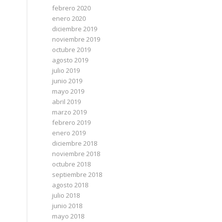
febrero 2020
enero 2020
diciembre 2019
noviembre 2019
octubre 2019
agosto 2019
julio 2019
junio 2019
mayo 2019
abril 2019
marzo 2019
febrero 2019
enero 2019
diciembre 2018
noviembre 2018
octubre 2018
septiembre 2018
agosto 2018
julio 2018
junio 2018
mayo 2018