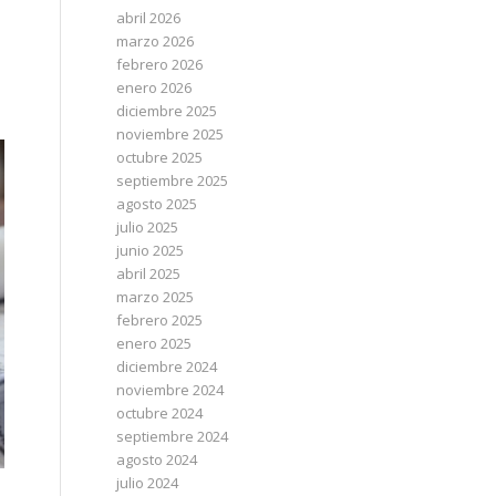
abril 2026
marzo 2026
febrero 2026
enero 2026
diciembre 2025
noviembre 2025
octubre 2025
septiembre 2025
agosto 2025
julio 2025
junio 2025
abril 2025
marzo 2025
febrero 2025
enero 2025
diciembre 2024
noviembre 2024
octubre 2024
septiembre 2024
agosto 2024
julio 2024