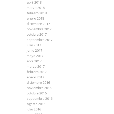
abril 2018
marzo 2018
febrero 2018
enero 2018
diciembre 2017
noviembre 2017
octubre 2017
septiembre 2017
julio 2017
junio 2017
mayo 2017
abril 2017
marzo 2017
febrero 2017
enero 2017
diciembre 2016
noviembre 2016
octubre 2016
septiembre 2016
agosto 2016
julio 2016