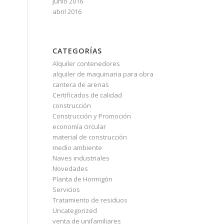
junio 2016
abril 2016
CATEGORÍAS
Alquiler contenedores
alquiler de maquinaria para obra
cantera de arenas
Certificados de calidad
construcción
Construcción y Promoción
economía circular
material de construcción
medio ambiente
Naves industriales
Novedades
Planta de Hormigón
Servicios
Tratamiento de residuos
Uncategorized
venta de unifamiliares