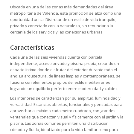
Ubicada en una de las zonas más demandadas del área
metropolitana de Valencia, esta promoción se alza como una
oportunidad única. Disfrutar de un estilo de vida tranquilo,
privado y conectado con la naturaleza, sin renunciar a la
cercanía de los servicios y las conexiones urbanas.
Características
Cada una de las seis viviendas cuenta con parcela
independiente, acceso privado y piscina propia, creando un
espacio íntimo donde disfrutar del exterior durante todo el
año. La arquitectura, de líneas limpias y contemporáneas, se
fusiona con elementos propios del estilo mediterráneo,
logrando un equilibrio perfecto entre modernidad y calidez.
Los interiores se caracterizan por su amplitud, luminosidad y
versatilidad. Estancias abiertas, funcionales y pensadas para
aprovechar al máximo cada metro cuadrado, con grandes
ventanales que conectan visual y físicamente con el jardín y la
piscina. Las zonas comunes permiten una distribución
cómoda y fluida, ideal tanto para la vida familiar como para