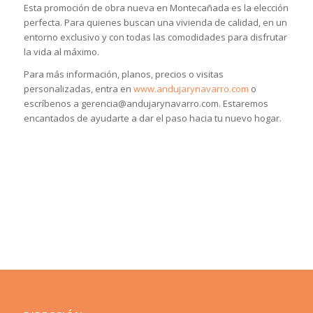
Esta promoción de obra nueva en Montecañada es la elección
perfecta. Para quienes buscan una vivienda de calidad, en un
entorno exclusivo y con todas las comodidades para disfrutar
la vida al máximo.
Para más información, planos, precios o visitas
personalizadas, entra en
www.andujarynavarro.com
o
escríbenos a gerencia@andujarynavarro.com. Estaremos
encantados de ayudarte a dar el paso hacia tu nuevo hogar.