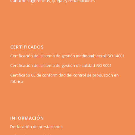
Canal de sugerencias, quejas y reclamaciones
CERTIFICADOS
Certificación del sistema de gestión medioambiental ISO 14001
Certificación del sistema de gestión de calidad ISO 9001
Certificado CE de conformidad del control de producción en
fábrica
INFORMACIÓN
Declaración de prestaciones