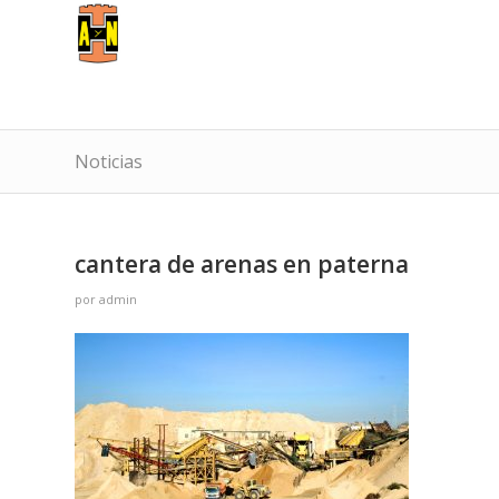
Noticias
cantera de arenas en paterna
por
admin