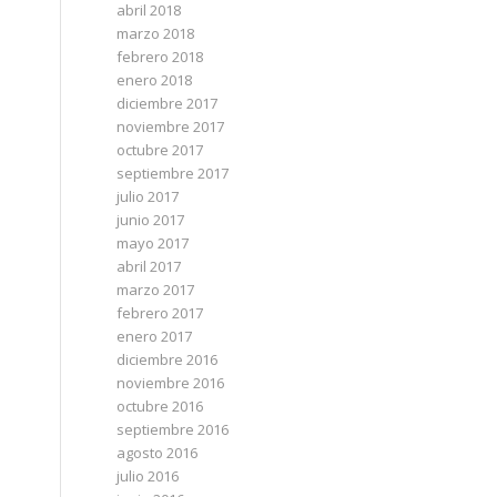
abril 2018
marzo 2018
febrero 2018
enero 2018
diciembre 2017
noviembre 2017
octubre 2017
septiembre 2017
julio 2017
junio 2017
mayo 2017
abril 2017
marzo 2017
febrero 2017
enero 2017
diciembre 2016
noviembre 2016
octubre 2016
septiembre 2016
agosto 2016
julio 2016