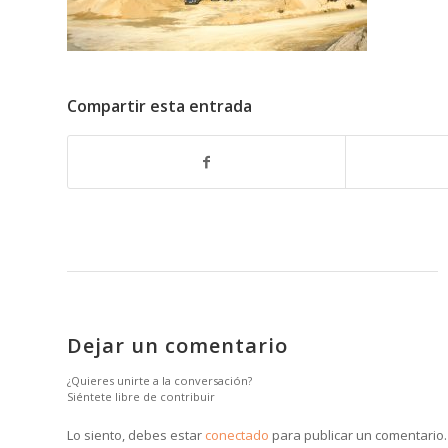
Compartir esta entrada
Dejar un comentario
¿Quieres unirte a la conversación?
Siéntete libre de contribuir
Lo siento, debes estar
conectado
para publicar un comentario.