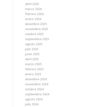
abril 2026
marzo 2026
febrero 2026
enero 2026
diciembre 2025
noviembre 2025
octubre 2025
septiembre 2025
agosto 2025
julio 2025
junio 2025
abril 2025
marzo 2025
febrero 2025
enero 2025
diciembre 2024
noviembre 2024
octubre 2024
septiembre 2024
agosto 2024
julio 2024