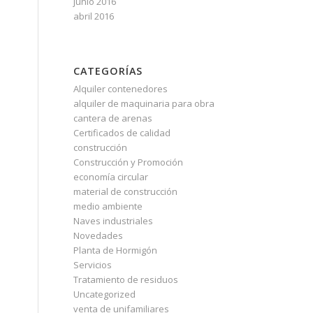
junio 2016
abril 2016
CATEGORÍAS
Alquiler contenedores
alquiler de maquinaria para obra
cantera de arenas
Certificados de calidad
construcción
Construcción y Promoción
economía circular
material de construcción
medio ambiente
Naves industriales
Novedades
Planta de Hormigón
Servicios
Tratamiento de residuos
Uncategorized
venta de unifamiliares