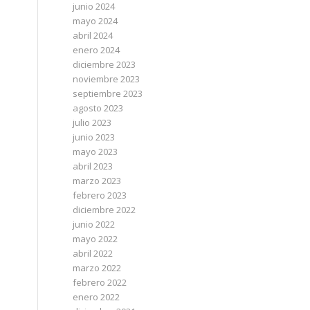
junio 2024
mayo 2024
abril 2024
enero 2024
diciembre 2023
noviembre 2023
septiembre 2023
agosto 2023
julio 2023
junio 2023
mayo 2023
abril 2023
marzo 2023
febrero 2023
diciembre 2022
junio 2022
mayo 2022
abril 2022
marzo 2022
febrero 2022
enero 2022