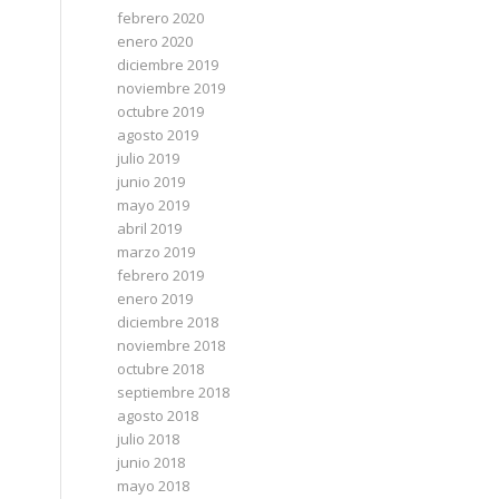
febrero 2020
enero 2020
diciembre 2019
noviembre 2019
octubre 2019
agosto 2019
julio 2019
junio 2019
mayo 2019
abril 2019
marzo 2019
febrero 2019
enero 2019
diciembre 2018
noviembre 2018
octubre 2018
septiembre 2018
agosto 2018
julio 2018
junio 2018
mayo 2018