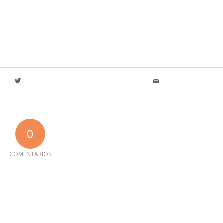
0
COMENTARIOS