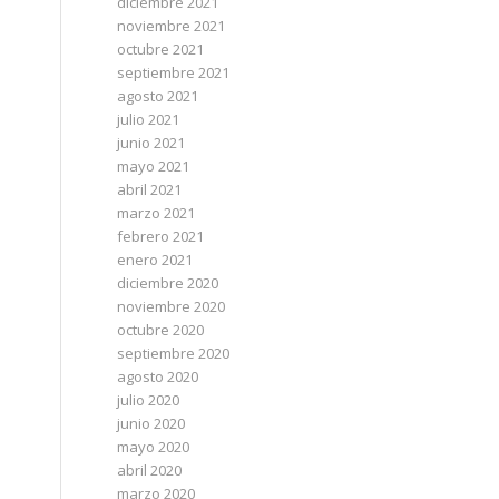
diciembre 2021
noviembre 2021
octubre 2021
septiembre 2021
agosto 2021
julio 2021
junio 2021
mayo 2021
abril 2021
marzo 2021
febrero 2021
enero 2021
diciembre 2020
noviembre 2020
octubre 2020
septiembre 2020
agosto 2020
julio 2020
junio 2020
mayo 2020
abril 2020
marzo 2020