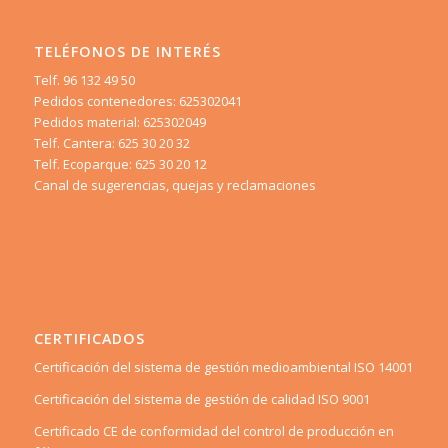
TELÉFONOS DE INTERÉS
Telf. 96 132 49 50
Pedidos contenedores: 625302041
Pedidos material: 625302049
Telf. Cantera: 625 30 20 32
Telf. Ecoparque: 625 30 20 12
Canal de sugerencias, quejas y reclamaciones
CERTIFICADOS
Certificación del sistema de gestión medioambiental ISO 14001
Certificación del sistema de gestión de calidad ISO 9001
Certificado CE de conformidad del control de producción en