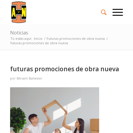
Noticias
Tú estás aquí:
Inicio
/
Futuras promociones de obra nueva
/
futuras promociones de obra nueva
futuras promociones de obra nueva
por
Miriam Ballester