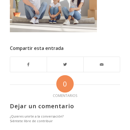
Compartir esta entrada
0
COMENTARIOS
Dejar un comentario
¿Quieres unirte a la conversación?
Siéntete libre de contribuir