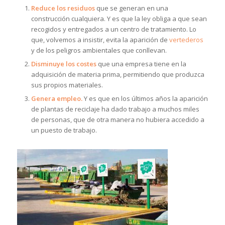
Reduce los residuos
que se generan en una
construcción cualquiera. Y es que la ley obliga a que sean
recogidos y entregados a un centro de tratamiento. Lo
que, volvemos a insistir, evita la aparición de
vertederos
y de los peligros ambientales que conllevan.
Disminuye los costes
que una empresa tiene en la
adquisición de materia prima, permitiendo que produzca
sus propios materiales.
Genera empleo.
Y es que en los últimos años la aparición
de plantas de reciclaje ha dado trabajo a muchos miles
de personas, que de otra manera no hubiera accedido a
un puesto de trabajo.