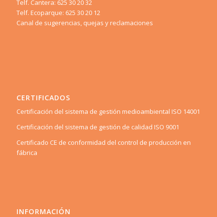
Telf. Cantera: 625 30 20 32
Telf. Ecoparque: 625 30 20 12
Canal de sugerencias, quejas y reclamaciones
CERTIFICADOS
Certificación del sistema de gestión medioambiental ISO 14001
Certificación del sistema de gestión de calidad ISO 9001
Certificado CE de conformidad del control de producción en
fábrica
INFORMACIÓN