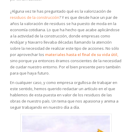
¿Alguna vez te has preguntado qué es la valorización de
residuos de la construcción
? Y es que desde hace un par de
años la valoración de residuos se ha puesto de moda en la
economía cotidiana. Lo que ha hecho que acabe aplicándose
a la actividad de la construcción, donde empresas como
Andújar y Navarro llevaba décadas llamando la atención
sobre la necesidad de realizar este tipo de acciones. No sólo
por aprovechar los
materiales hasta el final de su vida útil,
sino porque ya entonces éramos conscientes de la necesidad
de cuidar nuestro entorno. Por el bien presente pero también
para que haya futuro.
En cualquier caso, y como empresa orgullosa de trabajar en
este sentido, hemos querido redactar un artículo en el que
hablemos de esta puesta en valor de los residuos de las
obras de nuestro país. Un tema que nos apasiona y anima a
seguir trabajando en nuestro día a día.