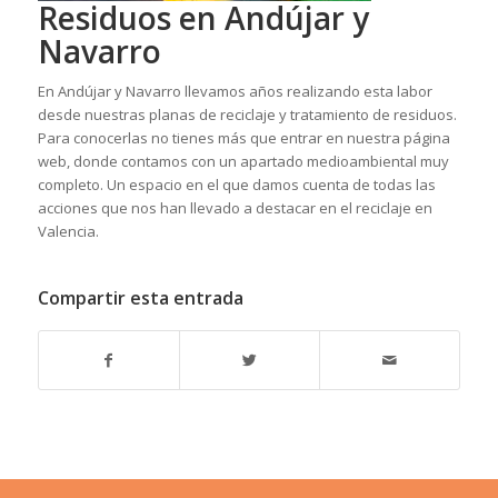
Residuos en Andújar y
Navarro
En Andújar y Navarro llevamos años realizando esta labor
desde nuestras planas de reciclaje y tratamiento de residuos.
Para conocerlas no tienes más que entrar en nuestra página
web, donde contamos con un apartado medioambiental muy
completo. Un espacio en el que damos cuenta de todas las
acciones que nos han llevado a destacar en el reciclaje en
Valencia.
Compartir esta entrada