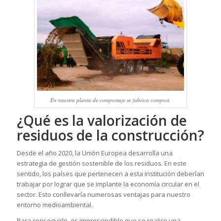
En nuestra planta de compostaje se fabrica compost.
¿Qué es la valorización de
residuos de la construcción?
Desde el año 2020, la Unión Europea desarrolla una
estrategia de gestión sostenible de los residuos. En este
sentido, los países que pertenecen a esta institución deberían
trabajar por lograr que se implante la economía circular en el
sector. Esto conllevaría numerosas ventajas para nuestro
entorno medioambiental.
Para conseguirlo, es imprescindible que se realice una