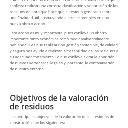
conlleva realizar una correcta clasificación y separación de los
residuos de obra que hace que el residuo generado cobre
una finalidad útil, sustituyendo a otros materiales en una
nueva obra o acción.
Esta acción es muy importante, pues conlleva un ahorro
importante tanto económica como medioambientalmente
hablando. Y es que realizar una gestión sostenible, de calidad
y segura nos ayuda a realizar la trazabilidad de los residuos y
su adecuado tratamiento. Lo que conlleva evitar la aparición
de nuevos vertederos ilegales y, por tanto, la contaminación
de nuestro entorno.
Objetivos de la valoración
de residuos
Los principales objetivos de la valoración de los residuos de
construcción son los siguientes: