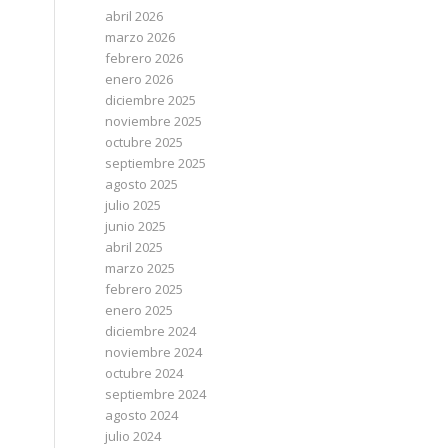
abril 2026
marzo 2026
febrero 2026
enero 2026
diciembre 2025
noviembre 2025
octubre 2025
septiembre 2025
agosto 2025
julio 2025
junio 2025
abril 2025
marzo 2025
febrero 2025
enero 2025
diciembre 2024
noviembre 2024
octubre 2024
septiembre 2024
agosto 2024
julio 2024