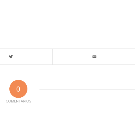
0
COMENTARIOS