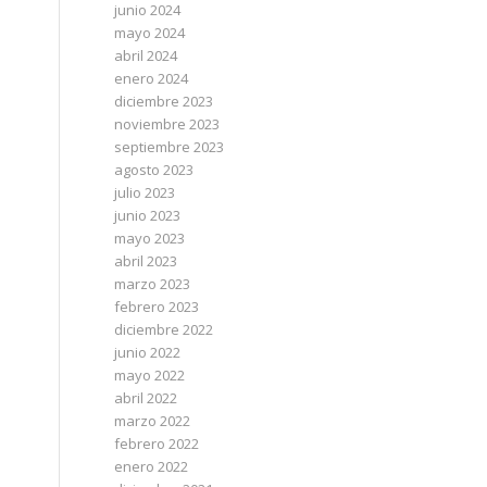
junio 2024
mayo 2024
abril 2024
enero 2024
diciembre 2023
noviembre 2023
septiembre 2023
agosto 2023
julio 2023
junio 2023
mayo 2023
abril 2023
marzo 2023
febrero 2023
diciembre 2022
junio 2022
mayo 2022
abril 2022
marzo 2022
febrero 2022
enero 2022