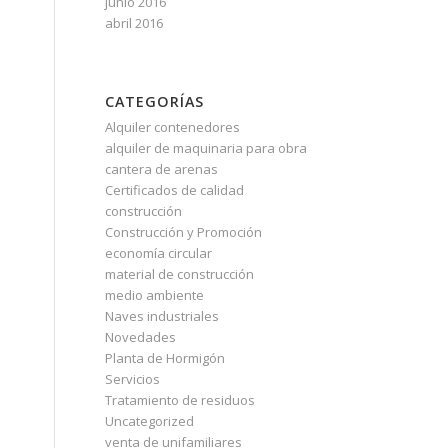
junio 2016
abril 2016
CATEGORÍAS
Alquiler contenedores
alquiler de maquinaria para obra
cantera de arenas
Certificados de calidad
construcción
Construcción y Promoción
economía circular
material de construcción
medio ambiente
Naves industriales
Novedades
Planta de Hormigón
Servicios
Tratamiento de residuos
Uncategorized
venta de unifamiliares