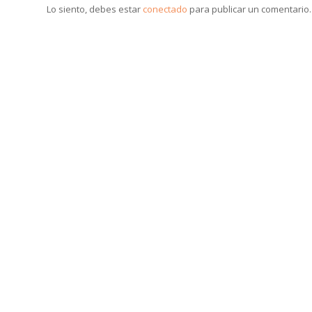
Lo siento, debes estar
conectado
para publicar un comentario.