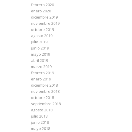
febrero 2020
enero 2020
diciembre 2019
noviembre 2019
octubre 2019
agosto 2019
julio 2019
junio 2019
mayo 2019
abril 2019
marzo 2019
febrero 2019
enero 2019
diciembre 2018
noviembre 2018
octubre 2018
septiembre 2018
agosto 2018
julio 2018
junio 2018
mayo 2018