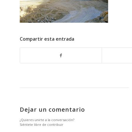
Compartir esta entrada
Dejar un comentario
¿Quieres unirte a la conversación?
Siéntete libre de contribuir