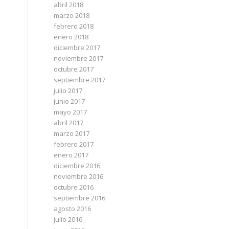
abril 2018
marzo 2018
febrero 2018
enero 2018
diciembre 2017
noviembre 2017
octubre 2017
septiembre 2017
julio 2017
junio 2017
mayo 2017
abril 2017
marzo 2017
febrero 2017
enero 2017
diciembre 2016
noviembre 2016
octubre 2016
septiembre 2016
agosto 2016
julio 2016