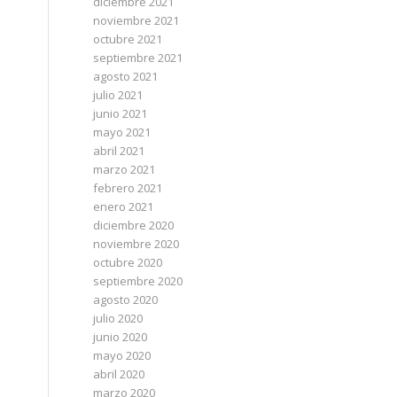
diciembre 2021
noviembre 2021
octubre 2021
septiembre 2021
agosto 2021
julio 2021
junio 2021
mayo 2021
abril 2021
marzo 2021
febrero 2021
enero 2021
diciembre 2020
noviembre 2020
octubre 2020
septiembre 2020
agosto 2020
julio 2020
junio 2020
mayo 2020
abril 2020
marzo 2020