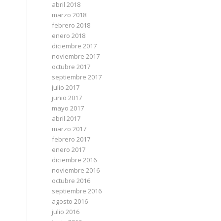
abril 2018
marzo 2018
febrero 2018
enero 2018
diciembre 2017
noviembre 2017
octubre 2017
septiembre 2017
julio 2017
junio 2017
mayo 2017
abril 2017
marzo 2017
febrero 2017
enero 2017
diciembre 2016
noviembre 2016
octubre 2016
septiembre 2016
agosto 2016
julio 2016