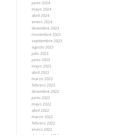
junio 2024
mayo 2024
abril 2024
enero 2024
diciembre 2023
noviembre 2023
septiembre 2023
agosto 2023
julio 2023
junio 2023
mayo 2023
abril 2023
marzo 2023
febrero 2023
diciembre 2022
junio 2022
mayo 2022
abril 2022
marzo 2022
febrero 2022
enero 2022