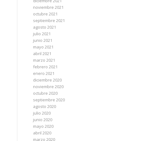
diciembre 2021
noviembre 2021
octubre 2021
septiembre 2021
agosto 2021
julio 2021
junio 2021
mayo 2021
abril 2021
marzo 2021
febrero 2021
enero 2021
diciembre 2020
noviembre 2020
octubre 2020
septiembre 2020
agosto 2020
julio 2020
junio 2020
mayo 2020
abril 2020
marzo 2020