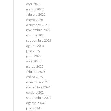
abril 2026
marzo 2026
febrero 2026
enero 2026
diciembre 2025
noviembre 2025
octubre 2025
septiembre 2025
agosto 2025
julio 2025
junio 2025
abril 2025
marzo 2025
febrero 2025
enero 2025
diciembre 2024
noviembre 2024
octubre 2024
septiembre 2024
agosto 2024
julio 2024