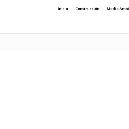
Inicio
Construcción
Medio Ambi