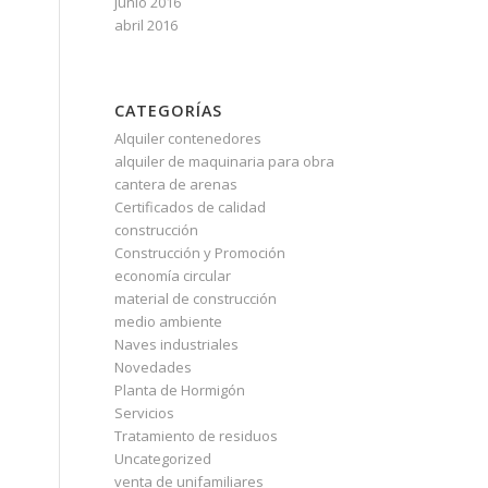
junio 2016
abril 2016
CATEGORÍAS
Alquiler contenedores
alquiler de maquinaria para obra
cantera de arenas
Certificados de calidad
construcción
Construcción y Promoción
economía circular
material de construcción
medio ambiente
Naves industriales
Novedades
Planta de Hormigón
Servicios
Tratamiento de residuos
Uncategorized
venta de unifamiliares