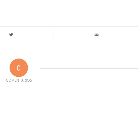
0
COMENTARIOS