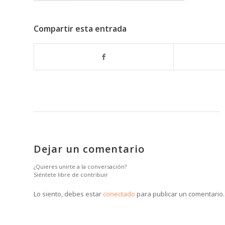
Compartir esta entrada
Dejar un comentario
¿Quieres unirte a la conversación?
Siéntete libre de contribuir
Lo siento, debes estar
conectado
para publicar un comentario.