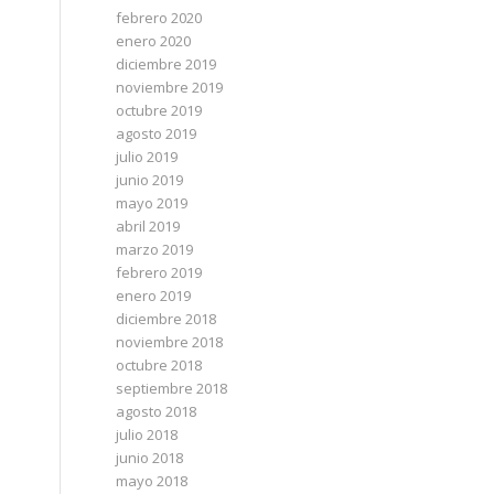
febrero 2020
enero 2020
diciembre 2019
noviembre 2019
octubre 2019
agosto 2019
julio 2019
junio 2019
mayo 2019
abril 2019
marzo 2019
febrero 2019
enero 2019
diciembre 2018
noviembre 2018
octubre 2018
septiembre 2018
agosto 2018
julio 2018
junio 2018
mayo 2018