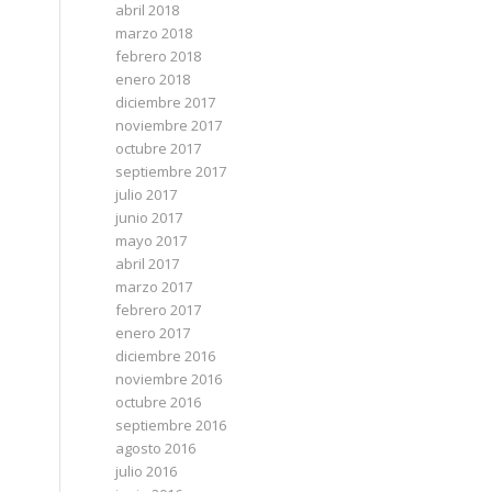
abril 2018
marzo 2018
febrero 2018
enero 2018
diciembre 2017
noviembre 2017
octubre 2017
septiembre 2017
julio 2017
junio 2017
mayo 2017
abril 2017
marzo 2017
febrero 2017
enero 2017
diciembre 2016
noviembre 2016
octubre 2016
septiembre 2016
agosto 2016
julio 2016