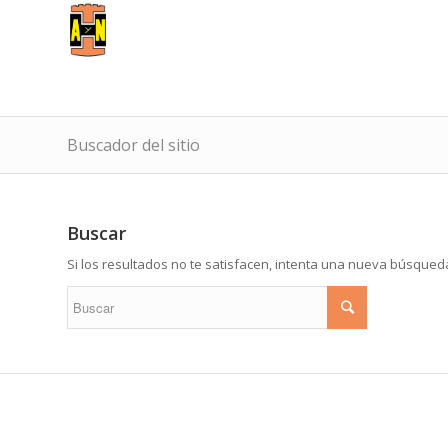
Buscador del sitio
Buscar
Si los resultados no te satisfacen, intenta una nueva búsqued