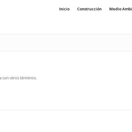
Inicio
Construcción
Medio Ambi
a con otros términos.