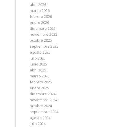
abril 2026
marzo 2026
febrero 2026
enero 2026
diciembre 2025
noviembre 2025
octubre 2025
septiembre 2025
agosto 2025
julio 2025
junio 2025
abril 2025
marzo 2025
febrero 2025
enero 2025
diciembre 2024
noviembre 2024
octubre 2024
septiembre 2024
agosto 2024
julio 2024