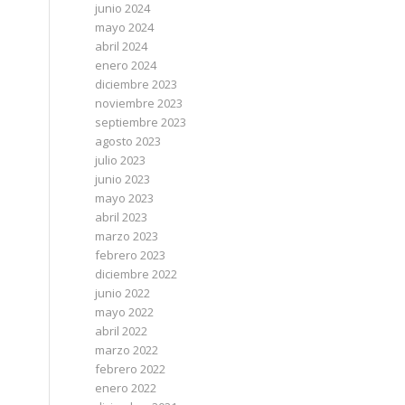
junio 2024
mayo 2024
abril 2024
enero 2024
diciembre 2023
noviembre 2023
septiembre 2023
agosto 2023
julio 2023
junio 2023
mayo 2023
abril 2023
marzo 2023
febrero 2023
diciembre 2022
junio 2022
mayo 2022
abril 2022
marzo 2022
febrero 2022
enero 2022