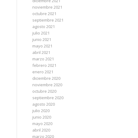
diciembre 2021
noviembre 2021
octubre 2021
septiembre 2021
agosto 2021
julio 2021
junio 2021
mayo 2021
abril 2021
marzo 2021
febrero 2021
enero 2021
diciembre 2020
noviembre 2020
octubre 2020
septiembre 2020
agosto 2020
julio 2020
junio 2020
mayo 2020
abril 2020
marzo 2020