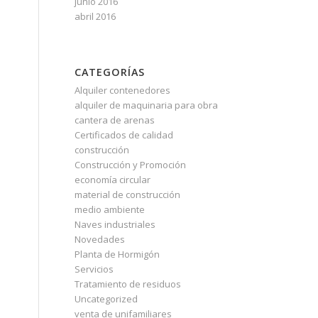
junio 2016
abril 2016
CATEGORÍAS
Alquiler contenedores
alquiler de maquinaria para obra
cantera de arenas
Certificados de calidad
construcción
Construcción y Promoción
economía circular
material de construcción
medio ambiente
Naves industriales
Novedades
Planta de Hormigón
Servicios
Tratamiento de residuos
Uncategorized
venta de unifamiliares