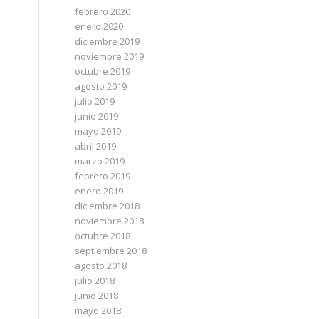
febrero 2020
enero 2020
diciembre 2019
noviembre 2019
octubre 2019
agosto 2019
julio 2019
junio 2019
mayo 2019
abril 2019
marzo 2019
febrero 2019
enero 2019
diciembre 2018
noviembre 2018
octubre 2018
septiembre 2018
agosto 2018
julio 2018
junio 2018
mayo 2018