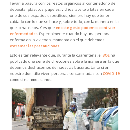
llevar la basura con los restos orgánicos al contenedor o de
depositar plásticos, papeles, vidrios, aceite o latas en cada
uno de sus espacios específicos; siempre hay que tener
cuidado con lo que se hace y, sobre todo, con la manera en la
que lo hacemos. Y es que
en este gesto podemos contraer
enfermedades
. Especialmente cuando hay una persona
enferma en la vivienda, momento en el que debemos
extremar las precauciones
.
Esto es tan relevante que, durante la cuarentena, el
BOE
ha
publicado una serie de direcciones sobre la manera en la que
debemos deshacernos de nuestras basuras, tanto si en
nuestro domicilio viven personas contaminadas con
COVID-19
como si estamos sanos.