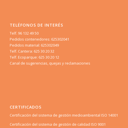
TELÉFONOS DE INTERÉS
Telf. 96 132 49 50
Pedidos contenedores: 625302041
Pedidos material: 625302049
Telf. Cantera: 625 30 20 32
Telf. Ecoparque: 625 30 20 12
Canal de sugerencias, quejas y reclamaciones
CERTIFICADOS
Certificación del sistema de gestión medioambiental ISO 14001
Certificación del sistema de gestión de calidad ISO 9001