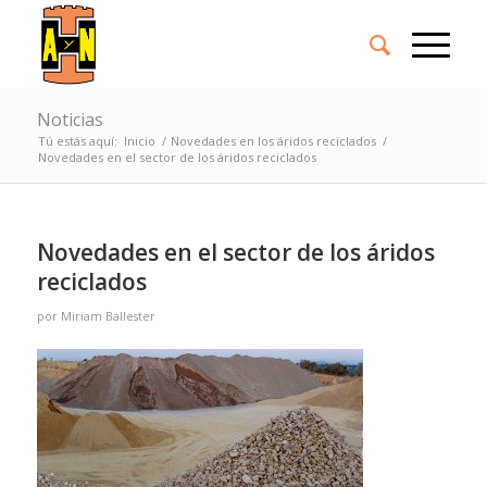
Noticias
Tú estás aquí:
Inicio
/
Novedades en los áridos reciclados
/
Novedades en el sector de los áridos reciclados
Novedades en el sector de los áridos
reciclados
por
Miriam Ballester