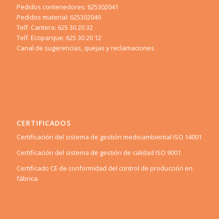
Pedidos contenedores: 625302041
Pedidos material: 625302049
Telf. Cantera: 625 30 20 32
Telf. Ecoparque: 625 30 20 12
Canal de sugerencias, quejas y reclamaciones
CERTIFICADOS
Certificación del sistema de gestión medioambiental ISO 14001
Certificación del sistema de gestión de calidad ISO 9001
Certificado CE de conformidad del control de producción en
fábrica