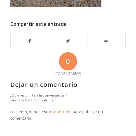
Compartir esta entrada
0
COMENTARIOS
Dejar un comentario
¿Quieres unirte a la conversación?
Siéntete libre de contribuir
Lo siento, debes estar
conectado
para publicar un
comentario.