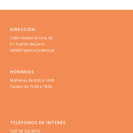
DIRECCIÓN
Calle Ciudad de Liria, 83
P.I. Fuente del Jarro
46988 Paterna (Valencia)
HORARIOS
Mañanas de 8:00 a 14:00
Tardes de 15:00 a 18:00
TELÉFONOS DE INTERÉS
Telf. 96 132 49 50