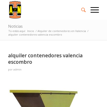
Noticias
Tú estás aquí:
Inicio
/
Alquiler de contenedores en Valencia
/
alquiler contenedores valencia escombro
alquiler contenedores valencia
escombro
por
admin