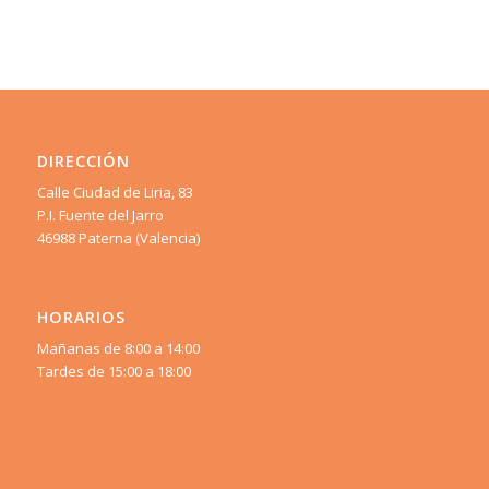
DIRECCIÓN
Calle Ciudad de Liria, 83
P.I. Fuente del Jarro
46988 Paterna (Valencia)
HORARIOS
Mañanas de 8:00 a 14:00
Tardes de 15:00 a 18:00