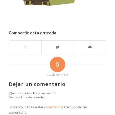
Compartir esta entrada
0
COMENTARIOS
Dejar un comentario
¿Quieres unirte a la conversación?
Siéntete libre de contribuir
Lo siento, debes estar
conectado
para publicar un
comentario.