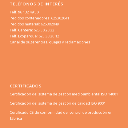
TELÉFONOS DE INTERÉS
Telf. 96 132 49 50
Pedidos contenedores: 625302041
Pedidos material: 625302049
Telf. Cantera: 625 30 20 32
Telf. Ecoparque: 625 30 20 12
Canal de sugerencias, quejas y reclamaciones
CERTIFICADOS
Certificación del sistema de gestión medioambiental ISO 14001
Certificación del sistema de gestión de calidad ISO 9001
Certificado CE de conformidad del control de producción en
fábrica