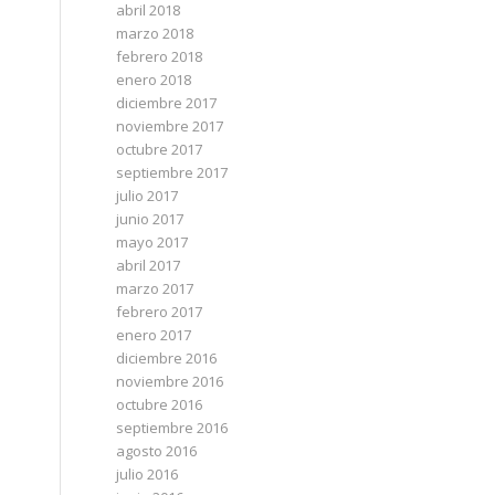
abril 2018
marzo 2018
febrero 2018
enero 2018
diciembre 2017
noviembre 2017
octubre 2017
septiembre 2017
julio 2017
junio 2017
mayo 2017
abril 2017
marzo 2017
febrero 2017
enero 2017
diciembre 2016
noviembre 2016
octubre 2016
septiembre 2016
agosto 2016
julio 2016