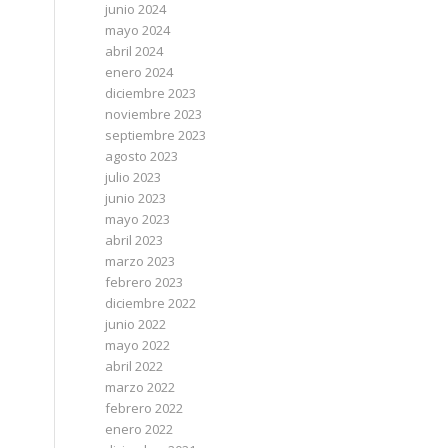
junio 2024
mayo 2024
abril 2024
enero 2024
diciembre 2023
noviembre 2023
septiembre 2023
agosto 2023
julio 2023
junio 2023
mayo 2023
abril 2023
marzo 2023
febrero 2023
diciembre 2022
junio 2022
mayo 2022
abril 2022
marzo 2022
febrero 2022
enero 2022