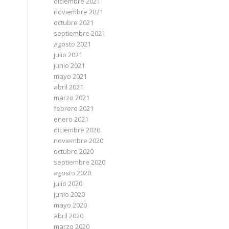
diciembre 2021
noviembre 2021
octubre 2021
septiembre 2021
agosto 2021
julio 2021
junio 2021
mayo 2021
abril 2021
marzo 2021
febrero 2021
enero 2021
diciembre 2020
noviembre 2020
octubre 2020
septiembre 2020
agosto 2020
julio 2020
junio 2020
mayo 2020
abril 2020
marzo 2020