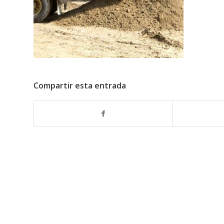
Compartir esta entrada