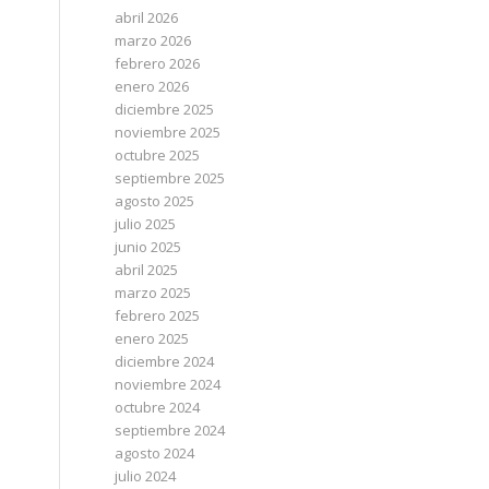
abril 2026
marzo 2026
febrero 2026
enero 2026
diciembre 2025
noviembre 2025
octubre 2025
septiembre 2025
agosto 2025
julio 2025
junio 2025
abril 2025
marzo 2025
febrero 2025
enero 2025
diciembre 2024
noviembre 2024
octubre 2024
septiembre 2024
agosto 2024
julio 2024