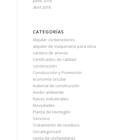
junio 2016
abril 2016
CATEGORÍAS
Alquiler contenedores
alquiler de maquinaria para obra
cantera de arenas
Certificados de calidad
construcción
Construcción y Promoción
economía circular
material de construcción
medio ambiente
Naves industriales
Novedades
Planta de Hormigón
Servicios
Tratamiento de residuos
Uncategorized
venta de unifamiliares