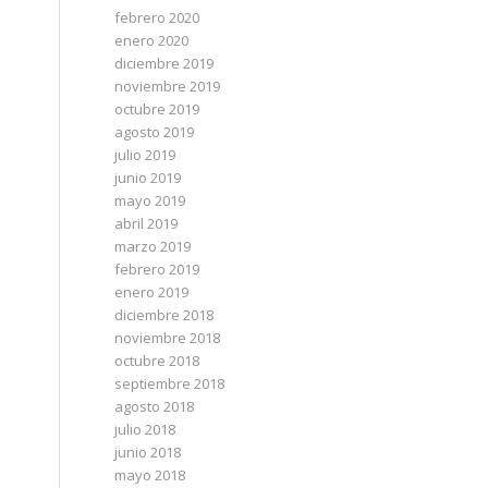
febrero 2020
enero 2020
diciembre 2019
noviembre 2019
octubre 2019
agosto 2019
julio 2019
junio 2019
mayo 2019
abril 2019
marzo 2019
febrero 2019
enero 2019
diciembre 2018
noviembre 2018
octubre 2018
septiembre 2018
agosto 2018
julio 2018
junio 2018
mayo 2018