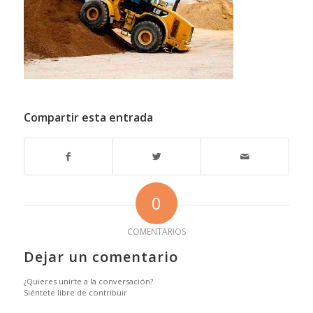
Compartir esta entrada
0
COMENTARIOS
Dejar un comentario
¿Quieres unirte a la conversación?
Siéntete libre de contribuir