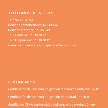
TELÉFONOS DE INTERÉS
Telf. 96 132 49 50
Pedidos contenedores: 625302041
Pedidos material: 625302049
Telf. Cantera: 625 30 20 32
Telf. Ecoparque: 625 30 20 12
Canal de sugerencias, quejas y reclamaciones
CERTIFICADOS
Certificación del sistema de gestión medioambiental ISO 14001
Certificación del sistema de gestión de calidad ISO 9001
Certificado CE de conformidad del control de producción en