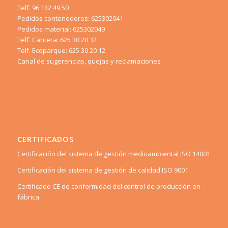
Telf. 96 132 49 50
Pedidos contenedores: 625302041
Pedidos material: 625302049
Telf. Cantera: 625 30 20 32
Telf. Ecoparque: 625 30 20 12
Canal de sugerencias, quejas y reclamaciones
CERTIFICADOS
Certificación del sistema de gestión medioambiental ISO 14001
Certificación del sistema de gestión de calidad ISO 9001
Certificado CE de conformidad del control de producción en
fábrica