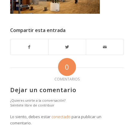
Compartir esta entrada
0
COMENTARIOS
Dejar un comentario
¿Quieres unirte a la conversación?
Siéntete libre de contribuir
Lo siento, debes estar
conectado
para publicar un
comentario.