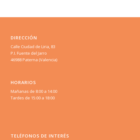
DIRECCIÓN
Calle Ciudad de Liria, 83
P.I. Fuente del Jarro
46988 Paterna (Valencia)
HORARIOS
Mañanas de 8:00 a 14:00
Tardes de 15:00 a 18:00
TELÉFONOS DE INTERÉS