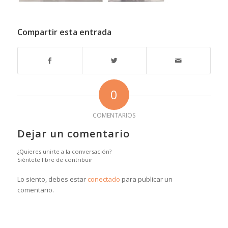
Compartir esta entrada
0
COMENTARIOS
Dejar un comentario
¿Quieres unirte a la conversación?
Siéntete libre de contribuir
Lo siento, debes estar
conectado
para publicar un
comentario.