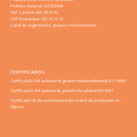
Pedidos material: 625302049
Telf. Cantera: 625 30 20 32
Telf. Ecoparque: 625 30 20 12
Canal de sugerencias, quejas y reclamaciones
CERTIFICADOS
Certificación del sistema de gestión medioambiental ISO 14001
Certificación del sistema de gestión de calidad ISO 9001
Certificado CE de conformidad del control de producción en
fábrica