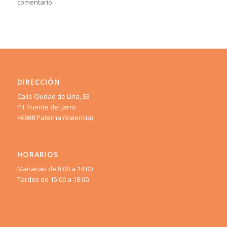
comentario.
DIRECCIÓN
Calle Ciudad de Liria, 83
P.I. Fuente del Jarro
46988 Paterna (Valencia)
HORARIOS
Mañanas de 8:00 a 14:00
Tardes de 15:00 a 18:00