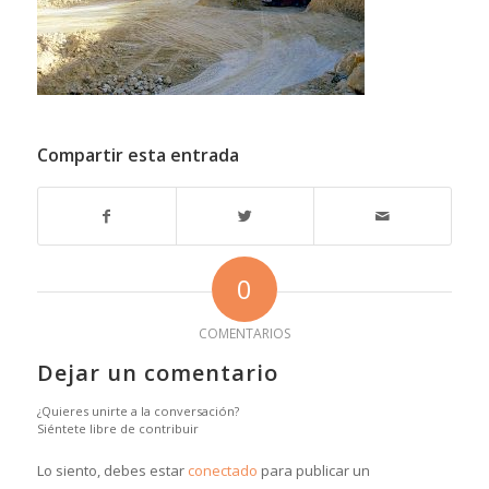
Compartir esta entrada
0
COMENTARIOS
Dejar un comentario
¿Quieres unirte a la conversación?
Siéntete libre de contribuir
Lo siento, debes estar
conectado
para publicar un