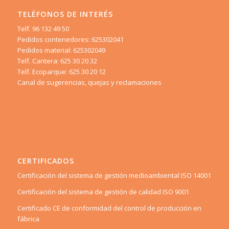
TELÉFONOS DE INTERÉS
Telf. 96 132 49 50
Pedidos contenedores: 625302041
Pedidos material: 625302049
Telf. Cantera: 625 30 20 32
Telf. Ecoparque: 625 30 20 12
Canal de sugerencias, quejas y reclamaciones
CERTIFICADOS
Certificación del sistema de gestión medioambiental ISO 14001
Certificación del sistema de gestión de calidad ISO 9001
Certificado CE de conformidad del control de producción en
fábrica