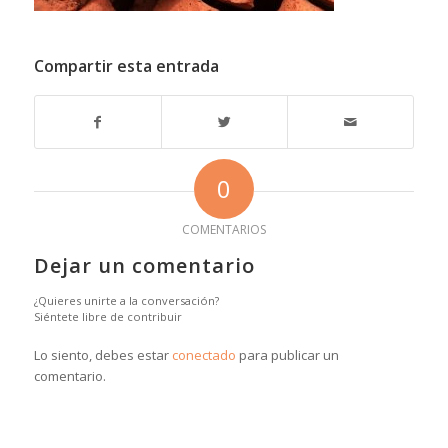
Compartir esta entrada
0
COMENTARIOS
Dejar un comentario
¿Quieres unirte a la conversación?
Siéntete libre de contribuir
Lo siento, debes estar
conectado
para publicar un
comentario.