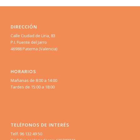
DIRECCIÓN
Calle Ciudad de Liria, 83
P.I. Fuente del Jarro
46988 Paterna (Valencia)
HORARIOS
Mañanas de 8:00 a 14:00
Tardes de 15:00 a 18:00
TELÉFONOS DE INTERÉS
Telf. 96 132 49 50