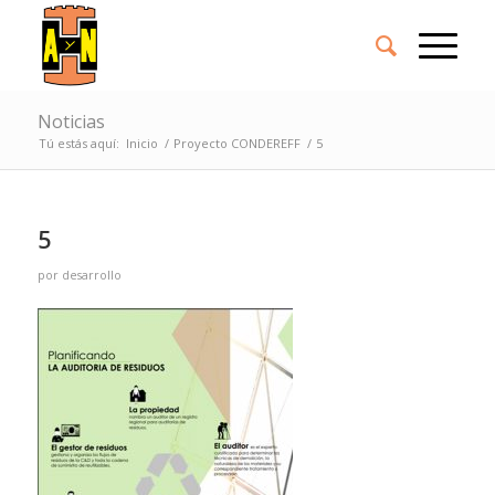
Noticias
Tú estás aquí:
Inicio
/
Proyecto CONDEREFF
/
5
5
por
desarrollo