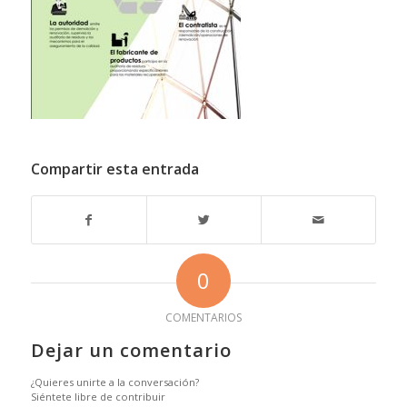
Compartir esta entrada
0
COMENTARIOS
Dejar un comentario
¿Quieres unirte a la conversación?
Siéntete libre de contribuir