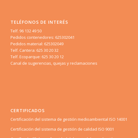
TELÉFONOS DE INTERÉS
Telf. 96 132 49 50
Pedidos contenedores: 625302041
Pedidos material: 625302049
Telf. Cantera: 625 30 20 32
Telf. Ecoparque: 625 30 20 12
Canal de sugerencias, quejas y reclamaciones
CERTIFICADOS
Certificación del sistema de gestión medioambiental ISO 14001
Certificación del sistema de gestión de calidad ISO 9001