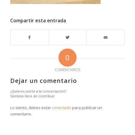
Compartir esta entrada
0
COMENTARIOS
Dejar un comentario
¿Quieres unirte a la conversación?
Siéntete libre de contribuir
Lo siento, debes estar
conectado
para publicar un
comentario.