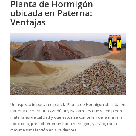
Planta de Hormigón
ubicada en Paterna:
Ventajas
Un aspecto importante para la Planta de Hormigón ubicada en
Paterna de hermanos Andújar y Navarro es que se empleen
materiales de calidad y que estos se combinen de la manera
adecuada, para obtener un buen hormigón, y así lograr la
máxima satisfacción en sus clientes.