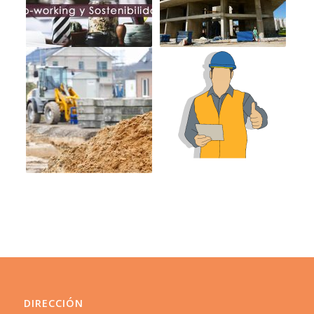
DIRECCIÓN