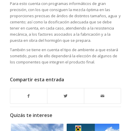
Para esto cuenta con programas informáticos de gran
precisión, con los que consiguen la mezcla óptima en las
proporciones precisas de áridos de distintos tamaños, agua y
cemento; así como la dosificación adecuada que se debe
tener en cuenta, en cada caso, atendiendo a la resistencia
mecánica, a los factores asociados a la fabricación y a la
puesta en obra del hormigón que se prepara.
También se tiene en cuenta el tipo de ambiente a que estará
sometido, pues de ello dependerá la elección de algunos de
los componentes que integren el producto final.
Compartir esta entrada
Quizás te interese