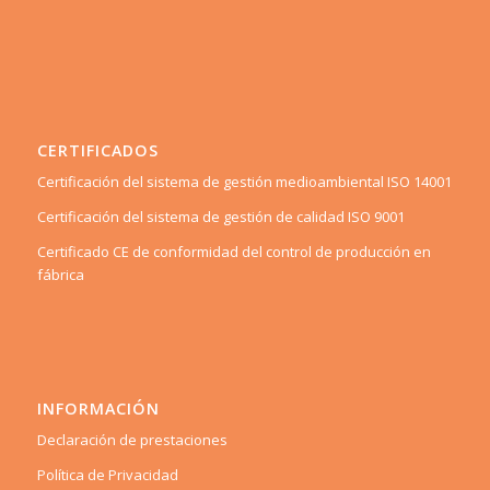
CERTIFICADOS
Certificación del sistema de gestión medioambiental ISO 14001
Certificación del sistema de gestión de calidad ISO 9001
Certificado CE de conformidad del control de producción en
fábrica
INFORMACIÓN
Declaración de prestaciones
Política de Privacidad