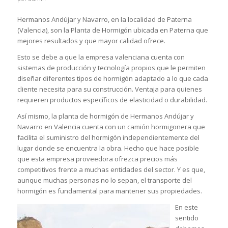
Hermanos Andújar y Navarro, en la localidad de Paterna
(Valencia), son la Planta de Hormigón ubicada en Paterna que
mejores resultados y que mayor calidad ofrece.
Esto se debe a que la empresa valenciana cuenta con
sistemas de producción y tecnología propios que le permiten
diseñar diferentes tipos de hormigón adaptado a lo que cada
cliente necesita para su construcción. Ventaja para quienes
requieren productos específicos de elasticidad o durabilidad.
Así mismo, la planta de hormigón de Hermanos Andújar y
Navarro en Valencia cuenta con un camión hormigonera que
facilita el suministro del hormigón independientemente del
lugar donde se encuentra la obra. Hecho que hace posible
que esta empresa proveedora ofrezca precios más
competitivos frente a muchas entidades del sector. Y es que,
aunque muchas personas no lo sepan, el transporte del
hormigón es fundamental para mantener sus propiedades.
En este
sentido