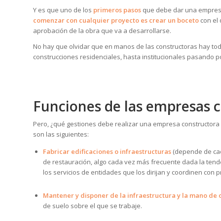
Y es que uno de los
primeros pasos
que debe dar una empres
comenzar con cualquier proyecto
es crear un boceto
con el 
aprobación de la obra que va a desarrollarse.
No hay que olvidar que en manos de las constructoras hay to
construcciones residenciales, hasta institucionales pasando po
Funciones de las empresas 
Pero, ¿qué gestiones debe realizar una empresa constructora
son las siguientes:
Fabricar edificaciones o infraestructuras
(depende de cada
de restauración, algo cada vez más frecuente dada la tend
los servicios de entidades que los dirijan y coordinen con 
Mantener y disponer de la infraestructura y la mano de 
de suelo sobre el que se trabaje.