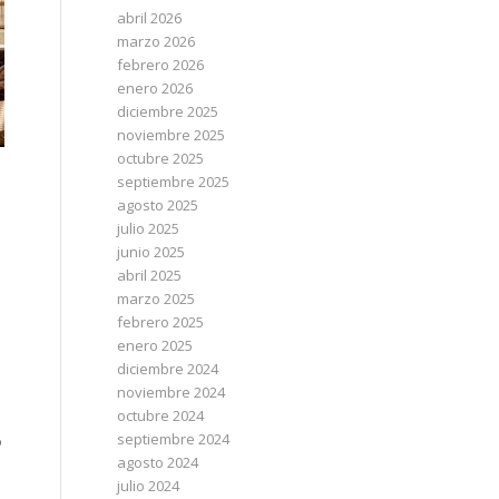
abril 2026
marzo 2026
febrero 2026
enero 2026
diciembre 2025
noviembre 2025
octubre 2025
septiembre 2025
agosto 2025
julio 2025
junio 2025
abril 2025
marzo 2025
febrero 2025
enero 2025
diciembre 2024
noviembre 2024
octubre 2024
septiembre 2024
o
agosto 2024
julio 2024