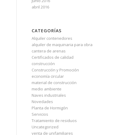
junio 2016
abril 2016
CATEGORÍAS
Alquiler contenedores
alquiler de maquinaria para obra
cantera de arenas
Certificados de calidad
construcción
Construcción y Promoción
economía circular
material de construcción
medio ambiente
Naves industriales
Novedades
Planta de Hormigón
Servicios
Tratamiento de residuos
Uncategorized
venta de unifamiliares