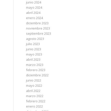
junio 2024
mayo 2024
abril 2024
enero 2024
diciembre 2023
noviembre 2023
septiembre 2023
agosto 2023
julio 2023
junio 2023
mayo 2023
abril 2023
marzo 2023
febrero 2023
diciembre 2022
junio 2022
mayo 2022
abril 2022
marzo 2022
febrero 2022
enero 2022