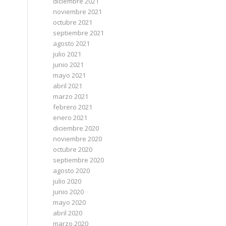
diciembre 2021
noviembre 2021
octubre 2021
septiembre 2021
agosto 2021
julio 2021
junio 2021
mayo 2021
abril 2021
marzo 2021
febrero 2021
enero 2021
diciembre 2020
noviembre 2020
octubre 2020
septiembre 2020
agosto 2020
julio 2020
junio 2020
mayo 2020
abril 2020
marzo 2020