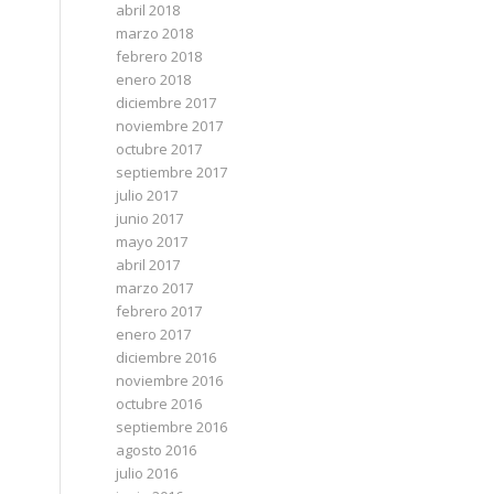
abril 2018
marzo 2018
febrero 2018
enero 2018
diciembre 2017
noviembre 2017
octubre 2017
septiembre 2017
julio 2017
junio 2017
mayo 2017
abril 2017
marzo 2017
febrero 2017
enero 2017
diciembre 2016
noviembre 2016
octubre 2016
septiembre 2016
agosto 2016
julio 2016