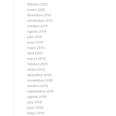
febrero 2020
enero 2020
diciembre 2019
noviembre 2019
octubre 2019
agosto 2019
julio 2019
junio 2019
mayo 2019
abril 2019
marzo 2019
febrero 2019
enero 2019
diciembre 2018
noviembre 2018
octubre 2018
septiembre 2018
agosto 2018
julio 2018
junio 2018
mayo 2018