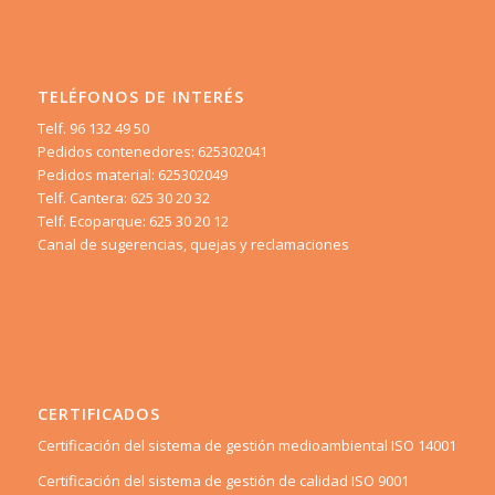
TELÉFONOS DE INTERÉS
Telf. 96 132 49 50
Pedidos contenedores: 625302041
Pedidos material: 625302049
Telf. Cantera: 625 30 20 32
Telf. Ecoparque: 625 30 20 12
Canal de sugerencias, quejas y reclamaciones
CERTIFICADOS
Certificación del sistema de gestión medioambiental ISO 14001
Certificación del sistema de gestión de calidad ISO 9001