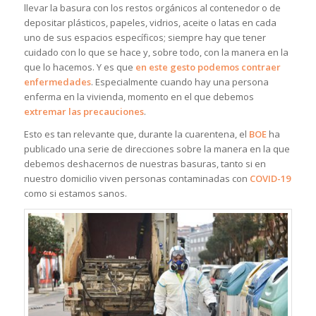
llevar la basura con los restos orgánicos al contenedor o de
depositar plásticos, papeles, vidrios, aceite o latas en cada
uno de sus espacios específicos; siempre hay que tener
cuidado con lo que se hace y, sobre todo, con la manera en la
que lo hacemos. Y es que
en este gesto podemos contraer
enfermedades
. Especialmente cuando hay una persona
enferma en la vivienda, momento en el que debemos
extremar las precauciones
.
Esto es tan relevante que, durante la cuarentena, el
BOE
ha
publicado una serie de direcciones sobre la manera en la que
debemos deshacernos de nuestras basuras, tanto si en
nuestro domicilio viven personas contaminadas con
COVID-19
como si estamos sanos.