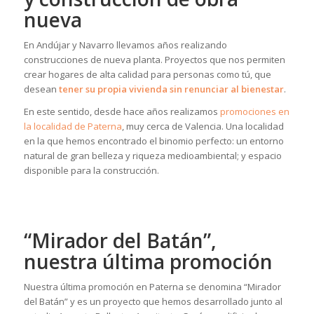
nueva
En Andújar y Navarro llevamos años realizando
construcciones de nueva planta. Proyectos que nos permiten
crear hogares de alta calidad para personas como tú, que
desean
tener su propia vivienda sin renunciar al bienestar
.
En este sentido, desde hace años realizamos
promociones en
la localidad de Paterna
, muy cerca de Valencia. Una localidad
en la que hemos encontrado el binomio perfecto: un entorno
natural de gran belleza y riqueza medioambiental; y espacio
disponible para la construcción.
“Mirador del Batán”,
nuestra última promoción
Nuestra última promoción en Paterna se denomina “Mirador
del Batán” y es un proyecto que hemos desarrollado junto al