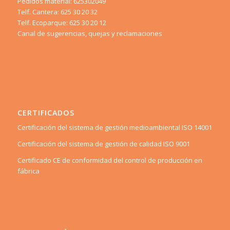
Pedidos material: 625302049
Telf. Cantera: 625 30 20 32
Telf. Ecoparque: 625 30 20 12
Canal de sugerencias, quejas y reclamaciones
CERTIFICADOS
Certificación del sistema de gestión medioambiental ISO 14001
Certificación del sistema de gestión de calidad ISO 9001
Certificado CE de conformidad del control de producción en
fábrica