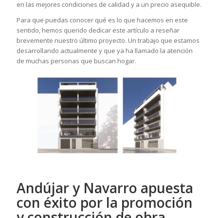
en las mejores condiciones de calidad y a un precio asequible.
Para que puedas conocer qué es lo que hacemos en este
sentido, hemos querido dedicar este artículo a reseñar
brevemente nuestro último proyecto. Un trabajo que estamos
desarrollando actualmente y que ya ha llamado la atención
de muchas personas que buscan hogar.
Andújar y Navarro apuesta
con éxito por la promoción
y construcción de obra