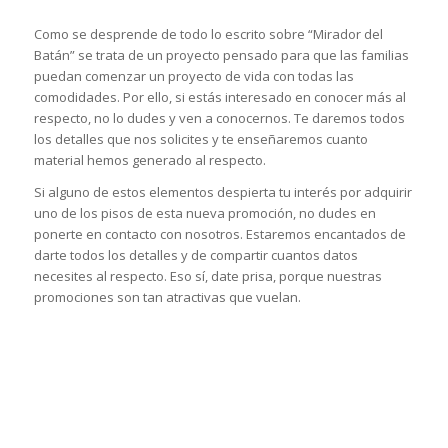
Como se desprende de todo lo escrito sobre “Mirador del
Batán” se trata de un proyecto pensado para que las familias
puedan comenzar un proyecto de vida con todas las
comodidades. Por ello, si estás interesado en conocer más al
respecto, no lo dudes y ven a conocernos. Te daremos todos
los detalles que nos solicites y te enseñaremos cuanto
material hemos generado al respecto.
Si alguno de estos elementos despierta tu interés por adquirir
uno de los pisos de esta nueva promoción, no dudes en
ponerte en contacto con nosotros. Estaremos encantados de
darte todos los detalles y de compartir cuantos datos
necesites al respecto. Eso sí, date prisa, porque nuestras
promociones son tan atractivas que vuelan.