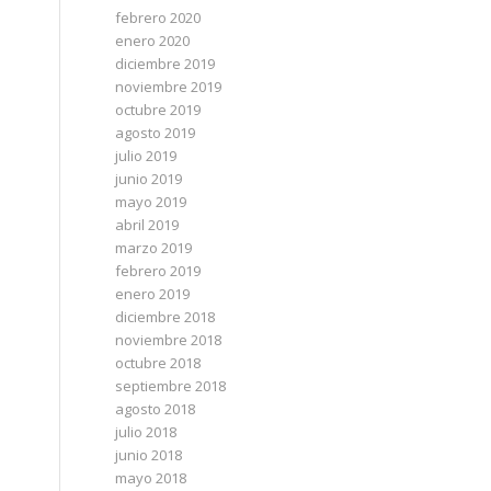
febrero 2020
enero 2020
diciembre 2019
noviembre 2019
octubre 2019
agosto 2019
julio 2019
junio 2019
mayo 2019
abril 2019
marzo 2019
febrero 2019
enero 2019
diciembre 2018
noviembre 2018
octubre 2018
septiembre 2018
agosto 2018
julio 2018
junio 2018
mayo 2018