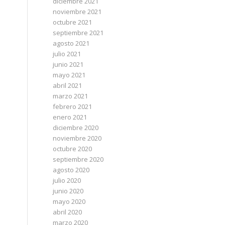
diciembre 2021
noviembre 2021
octubre 2021
septiembre 2021
agosto 2021
julio 2021
junio 2021
mayo 2021
abril 2021
marzo 2021
febrero 2021
enero 2021
diciembre 2020
noviembre 2020
octubre 2020
septiembre 2020
agosto 2020
julio 2020
junio 2020
mayo 2020
abril 2020
marzo 2020