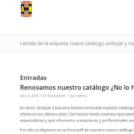
Listado de la etiqueta: nuevo catálogo andujar y n
Entradas
Renovamos nuestro catálogo ¿No lo h
/
/
julio 6, 2016
en
Novedades
por
admin
En Hnos. Andújar y Navarro hemos renovado nuestro catálogo.
oferta en los últimos años. Del mismo modo creemos que tam
especialistas y qué ofrecemos a empresas y profesionales au
Por ello os dejamos un archivo pdf de nuestro nuevo catálogo