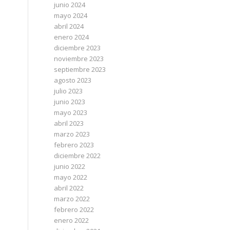
junio 2024
mayo 2024
abril 2024
enero 2024
diciembre 2023
noviembre 2023
septiembre 2023
agosto 2023
julio 2023
junio 2023
mayo 2023
abril 2023
marzo 2023
febrero 2023
diciembre 2022
junio 2022
mayo 2022
abril 2022
marzo 2022
febrero 2022
enero 2022