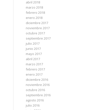
abril 2018
marzo 2018
febrero 2018
enero 2018
diciembre 2017
noviembre 2017
octubre 2017
septiembre 2017
julio 2017
junio 2017
mayo 2017
abril 2017
marzo 2017
febrero 2017
enero 2017
diciembre 2016
noviembre 2016
octubre 2016
septiembre 2016
agosto 2016
julio 2016