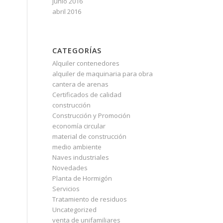
junio 2016
abril 2016
CATEGORÍAS
Alquiler contenedores
alquiler de maquinaria para obra
cantera de arenas
Certificados de calidad
construcción
Construcción y Promoción
economía circular
material de construcción
medio ambiente
Naves industriales
Novedades
Planta de Hormigón
Servicios
Tratamiento de residuos
Uncategorized
venta de unifamiliares