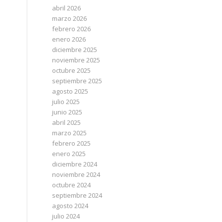
abril 2026
marzo 2026
febrero 2026
enero 2026
diciembre 2025
noviembre 2025
octubre 2025
septiembre 2025
agosto 2025
julio 2025
junio 2025
abril 2025
marzo 2025
febrero 2025
enero 2025
diciembre 2024
noviembre 2024
octubre 2024
septiembre 2024
agosto 2024
julio 2024