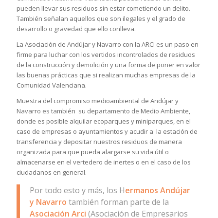
pueden llevar sus residuos sin estar cometiendo un delito.
También señalan aquellos que son ilegales y el grado de
desarrollo o gravedad que ello conlleva.
La Asociación de Andújar y Navarro con la ARCI es un paso en
firme para luchar con los vertidos incontrolados de residuos
de la construcción y demolición y una forma de poner en valor
las buenas prácticas que si realizan muchas empresas de la
Comunidad Valenciana.
Muestra del compromiso medioambiental de Andújar y
Navarro es también su departamento de Medio Ambiente,
donde es posible alquilar ecoparques y miniparques, en el
caso de empresas o ayuntamientos y acudir a la estación de
transferencia y depositar nuestros residuos de manera
organizada para que pueda alargarse su vida útil o
almacenarse en el vertedero de inertes o en el caso de los
ciudadanos en general.
Por todo esto y más, los H
ermanos Andújar
y Navarro
también forman parte de la
Asociación Arci
(Asociación de Empresarios