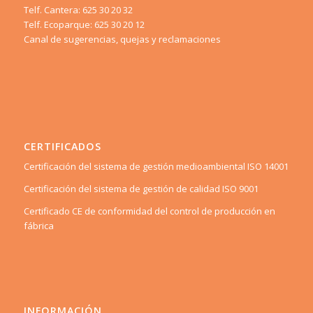
Telf. Cantera: 625 30 20 32
Telf. Ecoparque: 625 30 20 12
Canal de sugerencias, quejas y reclamaciones
CERTIFICADOS
Certificación del sistema de gestión medioambiental ISO 14001
Certificación del sistema de gestión de calidad ISO 9001
Certificado CE de conformidad del control de producción en
fábrica
INFORMACIÓN