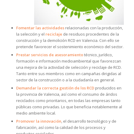
Fomentar las actividades
relacionadas con la producción,
la selección y el
reciclaje
de residuos procedentes de la
construcción y la demolición RCD en Valencia. Con ello se
pretende favorecer el sostenimiento económico del sector.
Prestar servicios de asesoramiento
técnico, jurídico,
formación e información medioambiental que favorezcan
una mejora de la actividad de selección y reciclaje de RCD.
Tanto entre sus miembros como en campañas dirigidas al
sector de la construcción o a la ciudadanía en general.
Demandar la correcta gestión de los RCD
producidos en
la provincia de Valencia, así como el consumo de áridos
reciclados como prioritarios, en todas las empresas tanto
públicas como privadas. Lo que beneficia notablemente al
medio ambiente local.
Promover la innovación
, el desarrollo tecnológico y de
fabricación, así como la calidad de los procesos y
productos reciclados.