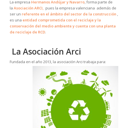
La empresa
Hermanos Andújar y Navarro
, forma parte de
la
Asociación
ARCI,
pues la empresa valenciana además de
ser un
referente en el ámbito del sector de la construcción
,
es una
entidad comprometida con el reciclaje y la
conservación del medio ambiente y cuenta con una planta
de reciclaje de RCD
.
La Asociación Arci
Fundada en el año 2013, la asociación Arci trabaja para: