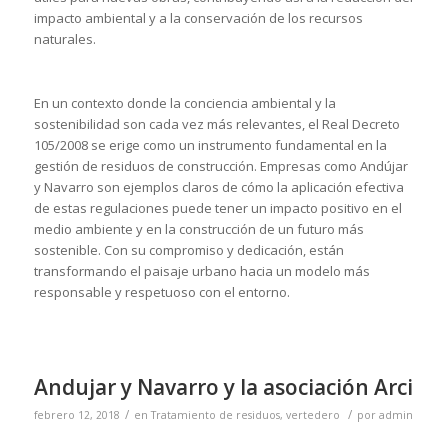
impacto ambiental y a la conservación de los recursos
naturales.
En un contexto donde la conciencia ambiental y la
sostenibilidad son cada vez más relevantes, el Real Decreto
105/2008 se erige como un instrumento fundamental en la
gestión de residuos de construcción. Empresas como Andújar
y Navarro son ejemplos claros de cómo la aplicación efectiva
de estas regulaciones puede tener un impacto positivo en el
medio ambiente y en la construcción de un futuro más
sostenible. Con su compromiso y dedicación, están
transformando el paisaje urbano hacia un modelo más
responsable y respetuoso con el entorno.
Andujar y Navarro y la asociación Arci
/
/
febrero 12, 2018
en
Tratamiento de residuos
,
vertedero
por
admin