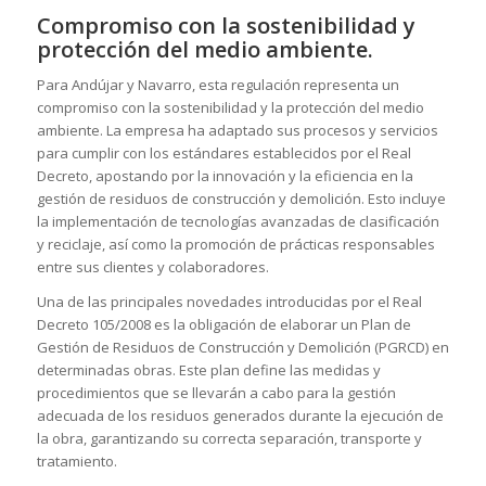
Compromiso con la sostenibilidad y
protección del medio ambiente.
Para Andújar y Navarro, esta regulación representa un
compromiso con la sostenibilidad y la protección del medio
ambiente. La empresa ha adaptado sus procesos y servicios
para cumplir con los estándares establecidos por el Real
Decreto, apostando por la innovación y la eficiencia en la
gestión de residuos de construcción y demolición. Esto incluye
la implementación de tecnologías avanzadas de clasificación
y reciclaje, así como la promoción de prácticas responsables
entre sus clientes y colaboradores.
Una de las principales novedades introducidas por el Real
Decreto 105/2008 es la obligación de elaborar un Plan de
Gestión de Residuos de Construcción y Demolición (PGRCD) en
determinadas obras. Este plan define las medidas y
procedimientos que se llevarán a cabo para la gestión
adecuada de los residuos generados durante la ejecución de
la obra, garantizando su correcta separación, transporte y
tratamiento.