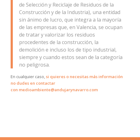
de Selección y Reciclaje de Residuos de la
Construcción y de la Industria), una entidad
sin ánimo de lucro, que integra a la mayoría
de las empresas que, en Valencia, se ocupan
de tratar y valorizar los residuos
procedentes de la construcción, la
demolición e incluso los de tipo industrial,
siempre y cuando estos sean de la categoría
no peligrosa.
En cualquier caso,
si quieres o necesitas más información
no dudes en contactar
con medioambiente@andujarynavarro.com