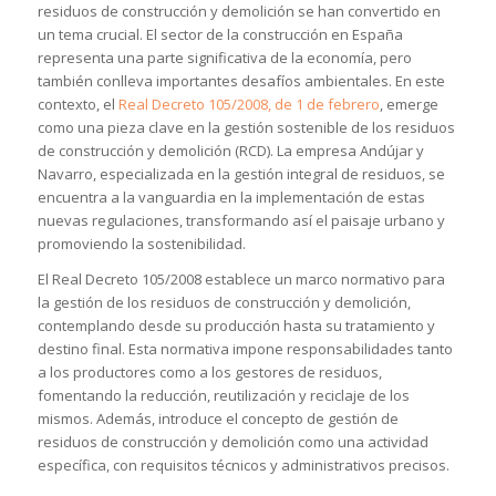
residuos de construcción y demolición se han convertido en
un tema crucial. El sector de la construcción en España
representa una parte significativa de la economía, pero
también conlleva importantes desafíos ambientales. En este
contexto, el
Real Decreto 105/2008, de 1 de febrero
, emerge
como una pieza clave en la gestión sostenible de los residuos
de construcción y demolición (RCD). La empresa Andújar y
Navarro, especializada en la gestión integral de residuos, se
encuentra a la vanguardia en la implementación de estas
nuevas regulaciones, transformando así el paisaje urbano y
promoviendo la sostenibilidad.
El Real Decreto 105/2008 establece un marco normativo para
la gestión de los residuos de construcción y demolición,
contemplando desde su producción hasta su tratamiento y
destino final. Esta normativa impone responsabilidades tanto
a los productores como a los gestores de residuos,
fomentando la reducción, reutilización y reciclaje de los
mismos. Además, introduce el concepto de gestión de
residuos de construcción y demolición como una actividad
específica, con requisitos técnicos y administrativos precisos.