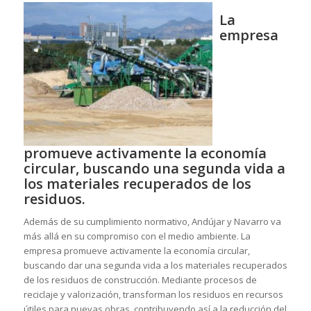
La
empresa
promueve activamente la economía
circular, buscando una segunda vida a
los materiales recuperados de los
residuos.
Además de su cumplimiento normativo, Andújar y Navarro va
más allá en su compromiso con el medio ambiente. La
empresa promueve activamente la economía circular,
buscando dar una segunda vida a los materiales recuperados
de los residuos de construcción. Mediante procesos de
reciclaje y valorización, transforman los residuos en recursos
útiles para nuevas obras, contribuyendo así a la reducción del