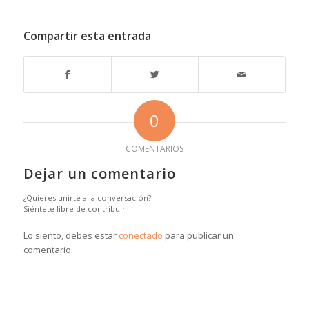
Compartir esta entrada
0
COMENTARIOS
Dejar un comentario
¿Quieres unirte a la conversación?
Siéntete libre de contribuir
Lo siento, debes estar
conectado
para publicar un
comentario.