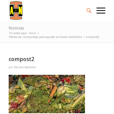
Noticias
Tú estás aquí:
Inicio
/
Planta de compostaje para ayudar al medio ambiente
/
compost2
compost2
por
Miriam Ballester