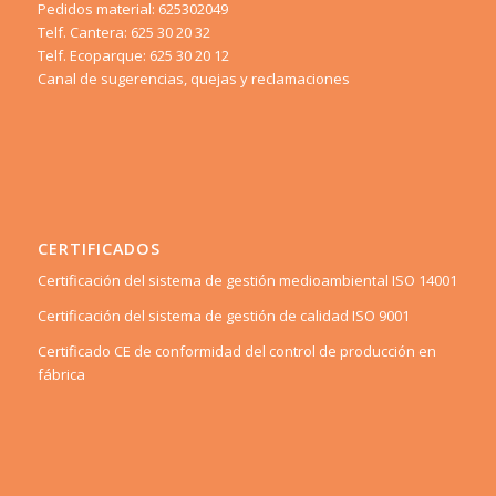
Pedidos material: 625302049
Telf. Cantera: 625 30 20 32
Telf. Ecoparque: 625 30 20 12
Canal de sugerencias, quejas y reclamaciones
CERTIFICADOS
Certificación del sistema de gestión medioambiental ISO 14001
Certificación del sistema de gestión de calidad ISO 9001
Certificado CE de conformidad del control de producción en
fábrica