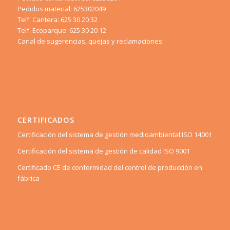
Pedidos material: 625302049
Telf. Cantera: 625 30 20 32
Telf. Ecoparque: 625 30 20 12
Canal de sugerencias, quejas y reclamaciones
CERTIFICADOS
Certificación del sistema de gestión medioambiental ISO 14001
Certificación del sistema de gestión de calidad ISO 9001
Certificado CE de conformidad del control de producción en
fábrica