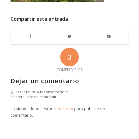
Compartir esta entrada
0
COMENTARIOS
Dejar un comentario
¿Quieres unirte a la conversación?
Siéntete libre de contribuir
Lo siento, debes estar
conectado
para publicar un
comentario.