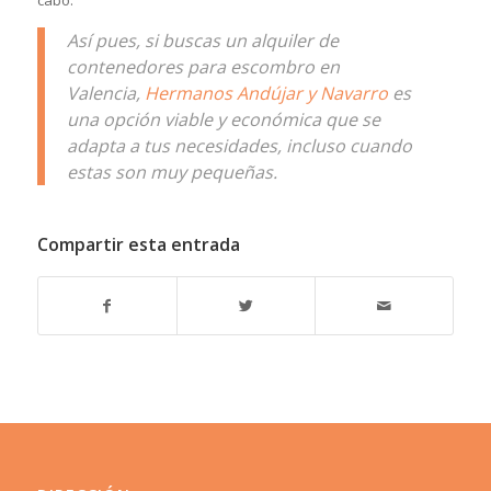
cabo.
Así pues, si buscas un alquiler de
contenedores para escombro en
Valencia,
Hermanos Andújar y Navarro
es
una opción viable y económica que se
adapta a tus necesidades, incluso cuando
estas son muy pequeñas.
Compartir esta entrada