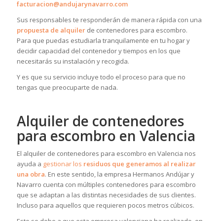
facturacion@andujarynavarro.com
Sus responsables te responderán de manera rápida con una
propuesta de alquiler
de contenedores para escombro.
Para que puedas estudiarla tranquilamente en tu hogar y
decidir capacidad del contenedor y tiempos en los que
necesitarás su instalación y recogida.
Y es que su servicio incluye todo el proceso para que no
tengas que preocuparte de nada.
Alquiler de contenedores
para escombro en Valencia
El alquiler de contenedores para escombro en Valencia nos
ayuda a
gestionar los
residuos que generamos al realizar
una obra
. En este sentido, la empresa Hermanos Andújar y
Navarro cuenta con múltiples contenedores para escombro
que se adaptan a las distintas necesidades de sus clientes.
Incluso para aquellos que requieren pocos metros cúbicos.