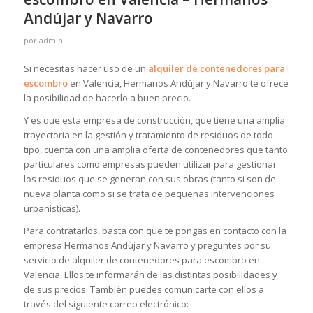
Andújar y Navarro
por
admin
Si necesitas hacer uso de un
alquiler de contenedores para
escombro
en Valencia, Hermanos Andújar y Navarro te ofrece
la posibilidad de hacerlo a buen precio.
Y es que esta empresa de construcción, que tiene una amplia
trayectoria en la gestión y tratamiento de residuos de todo
tipo, cuenta con una amplia oferta de contenedores que tanto
particulares como empresas pueden utilizar para gestionar
los residuos que se generan con sus obras (tanto si son de
nueva planta como si se trata de pequeñas intervenciones
urbanísticas).
Para contratarlos, basta con que te pongas en contacto con la
empresa Hermanos Andújar y Navarro y preguntes por su
servicio de alquiler de contenedores para escombro en
Valencia. Ellos te informarán de las distintas posibilidades y
de sus precios. También puedes comunicarte con ellos a
través del siguiente correo electrónico: