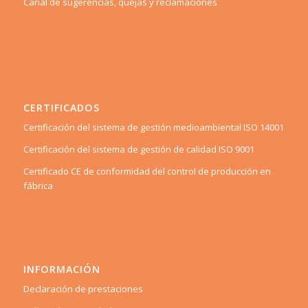
Canal de sugerencias, quejas y reclamaciones
CERTIFICADOS
Certificación del sistema de gestión medioambiental ISO 14001
Certificación del sistema de gestión de calidad ISO 9001
Certificado CE de conformidad del control de producción en
fábrica
INFORMACIÓN
Declaración de prestaciones