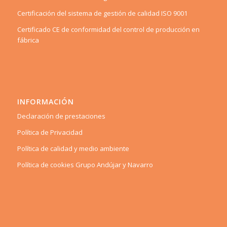
Certificación del sistema de gestión de calidad ISO 9001
Certificado CE de conformidad del control de producción en
fábrica
INFORMACIÓN
Declaración de prestaciones
Política de Privacidad
Política de calidad y medio ambiente
Política de cookies Grupo Andújar y Navarro