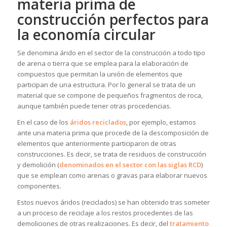
materia prima de
construcción perfectos para
la economía circular
Se denomina árido en el sector de la construcción a todo tipo
de arena o tierra que se emplea para la elaboración de
compuestos que permitan la unión de elementos que
participan de una estructura. Por lo general se trata de un
material que se compone de pequeños fragmentos de roca,
aunque también puede tener otras procedencias.
En el caso de los
áridos reciclados
, por ejemplo, estamos
ante una materia prima que procede de la descomposición de
elementos que anteriormente participaron de otras
construcciones. Es decir, se trata de residuos de construcción
y demolición (
denominados en el sector con las siglas RCD
)
que se emplean como arenas o gravas para elaborar nuevos
componentes.
Estos nuevos áridos (reciclados) se han obtenido tras someter
a un proceso de reciclaje a los restos procedentes de las
demoliciones de otras realizaciones. Es decir, del
tratamiento