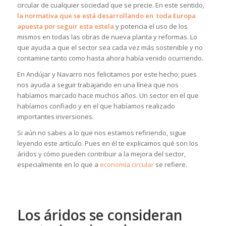
circular de cualquier sociedad que se precie. En este sentido,
la normativa que se está desarrollando en toda Europa
apuesta por seguir esta estela
y potencia el uso de los
mismos en todas las obras de nueva planta y reformas. Lo
que ayuda a que el sector sea cada vez más sostenible y no
contamine tanto como hasta ahora había venido ocurriendo.
En Andújar y Navarro nos felicitamos por este hecho; pues
nos ayuda a seguir trabajando en una línea que nos
habíamos marcado hace muchos años. Un sector en el que
habíamos confiado y en el que habíamos realizado
importantes inversiones.
Si aún no sabes a lo que nos estamos refiriendo, sigue
leyendo este artículo. Pues en él te explicamos qué son los
áridos y cómo pueden contribuir a la mejora del sector,
especialmente en lo que a
economía circular
se refiere.
Los áridos se consideran