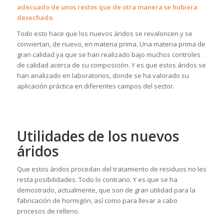
adecuado de unos restos que de otra manera se hubiera
desechado
.
Todo esto hace que los nuevos áridos se revaloricen y se
conviertan, de nuevo, en materia prima. Una materia prima de
gran calidad ya que se han realizado bajo muchos controles
de calidad acerca de su composición. Y es que estos áridos se
han analizado en laboratorios, donde se ha valorado su
aplicación práctica en diferentes campos del sector.
Utilidades de los nuevos
áridos
Que estos áridos procedan del tratamiento de residuos no les
resta posibilidades. Todo lo contrario. Y es que se ha
demostrado, actualmente, que son de gran utilidad para la
fabricación de hormigón, así como para llevar a cabo
procesos de relleno.