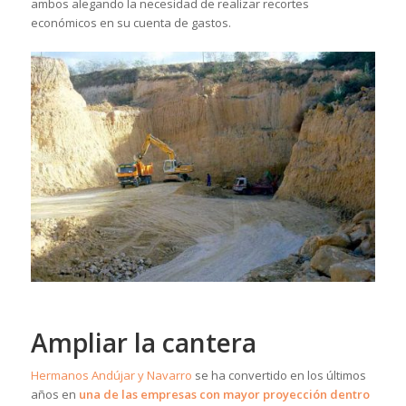
ambos alegando la necesidad de realizar recortes
económicos en su cuenta de gastos.
Ampliar la cantera
Hermanos Andújar y Navarro
se ha convertido en los últimos
años en
una de las empresas con mayor proyección dentro