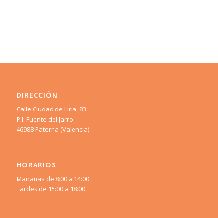
DIRECCIÓN
Calle Ciudad de Liria, 83
P.I. Fuente del Jarro
46988 Paterna (Valencia)
HORARIOS
Mañanas de 8:00 a 14:00
Tardes de 15:00 a 18:00