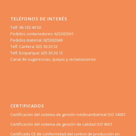
TELÉFONOS DE INTERÉS
Telf. 96 132 49 50
Pedidos contenedores: 625302041
Pedidos material: 625302049
Telf. Cantera: 625 30 20 32
Telf. Ecoparque: 625 30 20 12
Canal de sugerencias, quejas y reclamaciones
CERTIFICADOS
Certificación del sistema de gestión medioambiental ISO 14001
Certificación del sistema de gestión de calidad ISO 9001
Certificado CE de conformidad del control de producción en