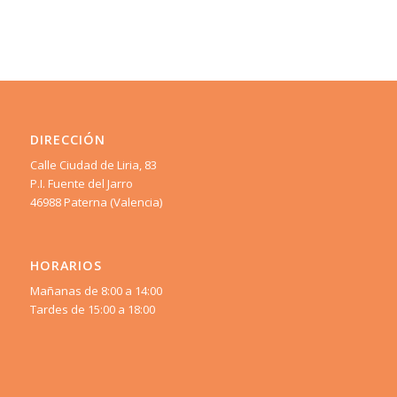
DIRECCIÓN
Calle Ciudad de Liria, 83
P.I. Fuente del Jarro
46988 Paterna (Valencia)
HORARIOS
Mañanas de 8:00 a 14:00
Tardes de 15:00 a 18:00