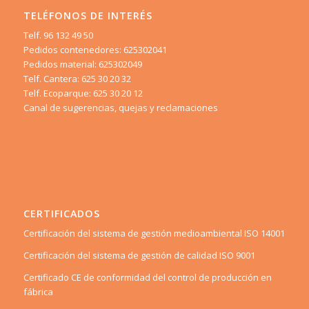
TELÉFONOS DE INTERÉS
Telf. 96 132 49 50
Pedidos contenedores: 625302041
Pedidos material: 625302049
Telf. Cantera: 625 30 20 32
Telf. Ecoparque: 625 30 20 12
Canal de sugerencias, quejas y reclamaciones
CERTIFICADOS
Certificación del sistema de gestión medioambiental ISO 14001
Certificación del sistema de gestión de calidad ISO 9001
Certificado CE de conformidad del control de producción en
fábrica