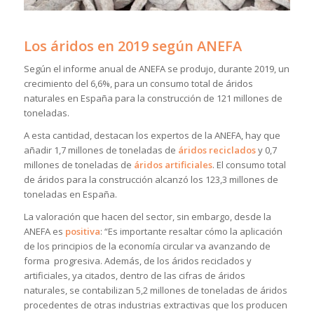
Los áridos en 2019 según ANEFA
Según el informe anual de ANEFA se produjo, durante 2019, un
crecimiento del 6,6%, para un consumo total de áridos
naturales en España para la construcción de 121 millones de
toneladas.
A esta cantidad, destacan los expertos de la ANEFA, hay que
añadir 1,7 millones de toneladas de
áridos
reciclados
y 0,7
millones de toneladas de
áridos artificiales
. El consumo total
de áridos para la construcción alcanzó los 123,3 millones de
toneladas en España.
La valoración que hacen del sector, sin embargo, desde la
ANEFA es
positiva
: “Es importante resaltar cómo la aplicación
de los principios de la economía circular va avanzando de
forma progresiva. Además, de los áridos reciclados y
artificiales, ya citados, dentro de las cifras de áridos
naturales, se contabilizan 5,2 millones de toneladas de áridos
procedentes de otras industrias extractivas que los producen