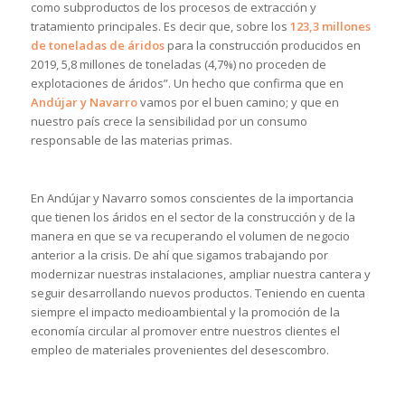
como subproductos de los procesos de extracción y
tratamiento principales. Es decir que, sobre los
123,3 millones
de toneladas de áridos
para la construcción producidos en
2019, 5,8 millones de toneladas (4,7%) no proceden de
explotaciones de áridos”. Un hecho que confirma que en
Andújar y Navarro
vamos por el buen camino; y que en
nuestro país crece la sensibilidad por un consumo
responsable de las materias primas.
En Andújar y Navarro somos conscientes de la importancia
que tienen los áridos en el sector de la construcción y de la
manera en que se va recuperando el volumen de negocio
anterior a la crisis. De ahí que sigamos trabajando por
modernizar nuestras instalaciones, ampliar nuestra cantera y
seguir desarrollando nuevos productos. Teniendo en cuenta
siempre el impacto medioambiental y la promoción de la
economía circular al promover entre nuestros clientes el
empleo de materiales provenientes del desescombro.