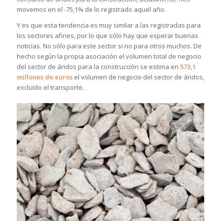
movemos en el -75,1% de lo registrado aquel año.
Y es que esta tendencia es muy similar a las registradas para
los sectores afines, por lo que sólo hay que esperar buenas
noticias. No sólo para este sector si no para otros muchos. De
hecho según la propia asociación el volumen total de negocio
del sector de áridos para la construcción se estima en
573,1
millones de euros
el volumen de negocio del sector de áridos,
excluido el transporte.