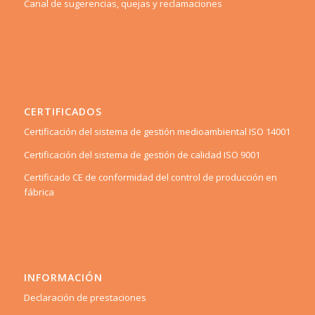
Canal de sugerencias, quejas y reclamaciones
CERTIFICADOS
Certificación del sistema de gestión medioambiental ISO 14001
Certificación del sistema de gestión de calidad ISO 9001
Certificado CE de conformidad del control de producción en
fábrica
INFORMACIÓN
Declaración de prestaciones