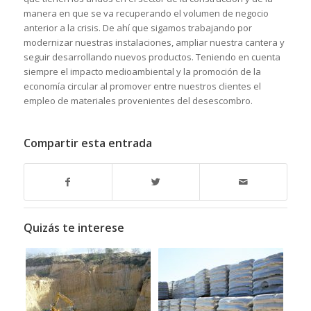
manera en que se va recuperando el volumen de negocio
anterior a la crisis. De ahí que sigamos trabajando por
modernizar nuestras instalaciones, ampliar nuestra cantera y
seguir desarrollando nuevos productos. Teniendo en cuenta
siempre el impacto medioambiental y la promoción de la
economía circular al promover entre nuestros clientes el
empleo de materiales provenientes del desescombro.
Compartir esta entrada
Quizás te interese