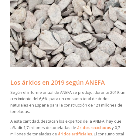
Los áridos en 2019 según ANEFA
Según el informe anual de ANEFA se produjo, durante 2019, un
crecimiento del 6,6%, para un consumo total de áridos
naturales en España para la construcción de 121 millones de
toneladas.
A esta cantidad, destacan los expertos de la ANEFA, hay que
añadir 1,7 millones de toneladas de
áridos
reciclados
y 0,7
millones de toneladas de
áridos artificiales
. El consumo total