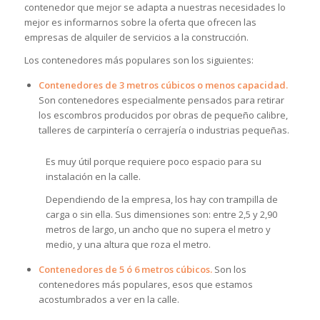
contenedor que mejor se adapta a nuestras necesidades lo
mejor es informarnos sobre la oferta que ofrecen las
empresas de alquiler de servicios a la construcción.
Los contenedores más populares son los siguientes:
Contenedores de 3 metros cúbicos o menos capacidad.
Son contenedores especialmente pensados para retirar
los escombros producidos por obras de pequeño calibre,
talleres de carpintería o cerrajería o industrias pequeñas.
Es muy útil porque requiere poco espacio para su
instalación en la calle.
Dependiendo de la empresa, los hay con trampilla de
carga o sin ella. Sus dimensiones son: entre 2,5 y 2,90
metros de largo, un ancho que no supera el metro y
medio, y una altura que roza el metro.
Contenedores de 5 ó 6 metros cúbicos.
Son los
contenedores más populares, esos que estamos
acostumbrados a ver en la calle.