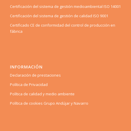
Certificación del sistema de gestión medioambiental ISO 14001
Certificación del sistema de gestión de calidad ISO 9001
Certificado CE de conformidad del control de producción en
fábrica
INFORMACIÓN
Declaración de prestaciones
Política de Privacidad
Política de calidad y medio ambiente
Política de cookies Grupo Andújar y Navarro