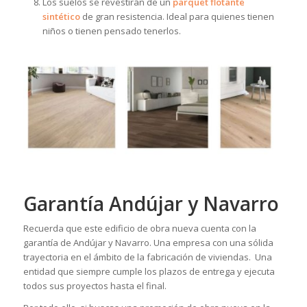
Los suelos se revestirán de un
parquet flotante
sintético
de gran resistencia. Ideal para quienes tienen
niños o tienen pensado tenerlos.
Garantía Andújar y Navarro
Recuerda que este edificio de obra nueva cuenta con la
garantía de Andújar y Navarro. Una empresa con una sólida
trayectoria en el ámbito de la fabricación de viviendas. Una
entidad que siempre cumple los plazos de entrega y ejecuta
todos sus proyectos hasta el final.