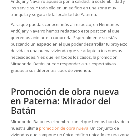
Andújar y Navarro apuesta por la calidad, la sostenibilidad y
los servicios. Y todo ello en un edificio en una zona muy
tranquila y segura de la localidad de Paterna.
Para que puedas conocer más al respecto, en Hermanos
Andújar y Navarro hemos redactado este post con el que
queremos animarte a conocerla. Especialmente si estás
buscando un espacio en el que poder desarrollar tu proyecto
de vida, o una nueva vivienda que se adapte a tus nuevas
necesidades. Y es que, en todos los casos, la promoción
Mirador del Batán, puede responder a tus expectativas
gracias a sus diferentes tipos de vivienda.
Promoción de obra nueva
en Paterna: Mirador del
Batán
Mirador del Batán es el nombre con el que hemos bautizado a
nuestra última
promoción de obra nueva
. Un conjunto de
viviendas que compone un único edificio ubicado en una zona