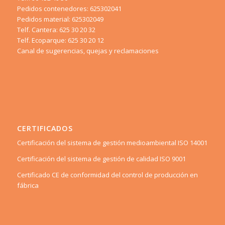
Pedidos contenedores: 625302041
Pedidos material: 625302049
Telf. Cantera: 625 30 20 32
Telf. Ecoparque: 625 30 20 12
Canal de sugerencias, quejas y reclamaciones
CERTIFICADOS
Certificación del sistema de gestión medioambiental ISO 14001
Certificación del sistema de gestión de calidad ISO 9001
Certificado CE de conformidad del control de producción en
fábrica