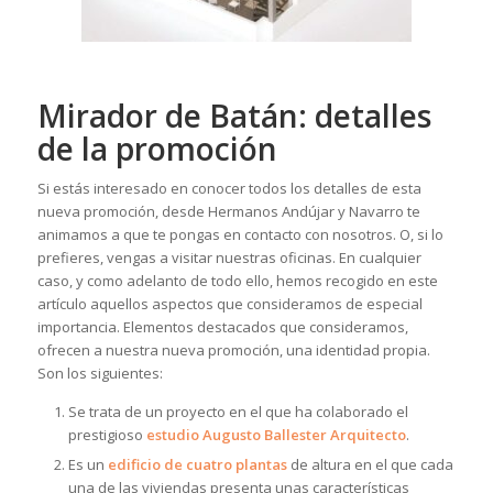
Mirador de Batán: detalles
de la promoción
Si estás interesado en conocer todos los detalles de esta
nueva promoción, desde Hermanos Andújar y Navarro te
animamos a que te pongas en contacto con nosotros. O, si lo
prefieres, vengas a visitar nuestras oficinas. En cualquier
caso, y como adelanto de todo ello, hemos recogido en este
artículo aquellos aspectos que consideramos de especial
importancia. Elementos destacados que consideramos,
ofrecen a nuestra nueva promoción, una identidad propia.
Son los siguientes:
Se trata de un proyecto en el que ha colaborado el
prestigioso
estudio Augusto Ballester Arquitecto
.
Es un
edificio de cuatro plantas
de altura en el que cada
una de las viviendas presenta unas características