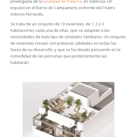
privilegiada de la
localidad de Paterna
, en Valencia. Un
espacio en el Barrio de Campament, enfrente del Teatro
Antonio Ferrandis.
Se trata de un conjunto de 13 viviendas, de 1, 2 o 3
habitaciones cada una de ellas, que se adaptan a las
necesidades de todo tipo de unidades familiares. Un conjunto
de viviendas creado con primeras calidades en todas las
fases de su desarrollo, y que se ha ideado pensando en la
comodidad de las personas que posteriormente las
habitarán.