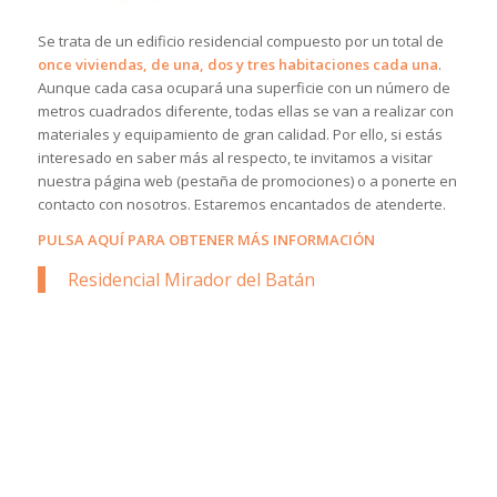
Se trata de un edificio residencial compuesto por un total de
once viviendas, de una, dos y tres habitaciones cada una
.
Aunque cada casa ocupará una superficie con un número de
metros cuadrados diferente, todas ellas se van a realizar con
materiales y equipamiento de gran calidad. Por ello, si estás
interesado en saber más al respecto, te invitamos a visitar
nuestra página web (pestaña de promociones) o a ponerte en
contacto con nosotros. Estaremos encantados de atenderte.
PULSA AQUÍ PARA OBTENER MÁS INFORMACIÓN
Residencial Mirador del Batán