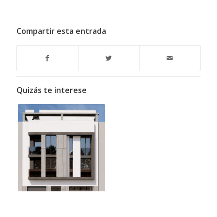
Compartir esta entrada
Quizás te interese