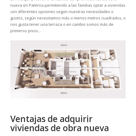
nueva en Paterna permitiendo a las familias optar a viviendas
con diferentes opciones según nuestras necesidades o
gustos, según necesitamos más o menos metros cuadrados, o
nos gusta tener una terraza o en cambio somos más de
primeros pisos…
Ventajas de adquirir
viviendas de obra nueva