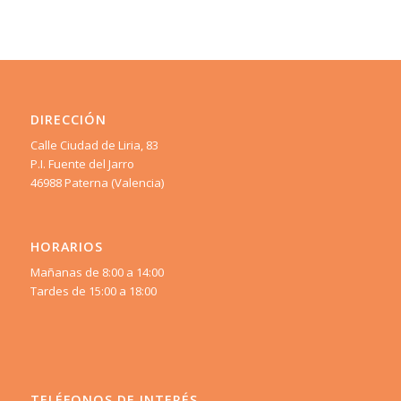
DIRECCIÓN
Calle Ciudad de Liria, 83
P.I. Fuente del Jarro
46988 Paterna (Valencia)
HORARIOS
Mañanas de 8:00 a 14:00
Tardes de 15:00 a 18:00
TELÉFONOS DE INTERÉS