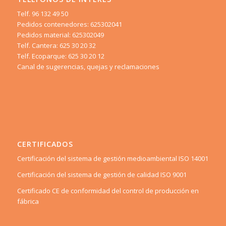
Telf. 96 132 49 50
Pedidos contenedores: 625302041
Pedidos material: 625302049
Telf. Cantera: 625 30 20 32
Telf. Ecoparque: 625 30 20 12
Canal de sugerencias, quejas y reclamaciones
CERTIFICADOS
Certificación del sistema de gestión medioambiental ISO 14001
Certificación del sistema de gestión de calidad ISO 9001
Certificado CE de conformidad del control de producción en
fábrica