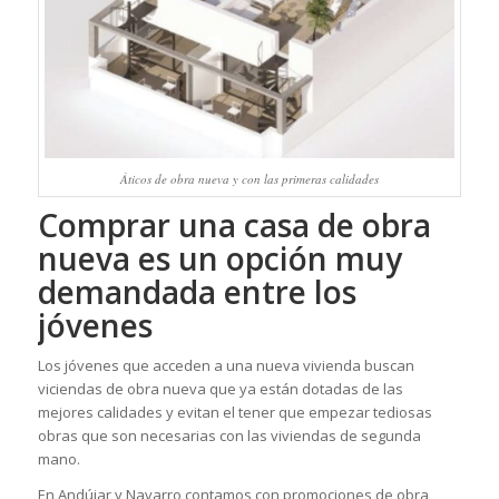
Áticos de obra nueva y con las primeras calidades
Comprar una casa de obra
nueva es un opción muy
demandada entre los
jóvenes
Los jóvenes que acceden a una nueva vivienda buscan
viciendas de obra nueva que ya están dotadas de las
mejores calidades y evitan el tener que empezar tediosas
obras que son necesarias con las viviendas de segunda
mano.
En Andújar y Navarro contamos con promociones de obra