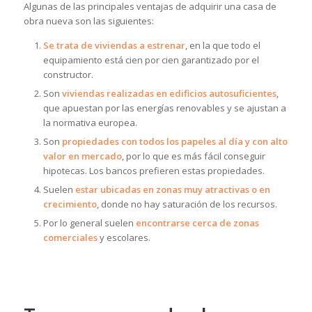
Algunas de las principales ventajas de adquirir una casa de
obra nueva son las siguientes:
Se trata de viviendas a estrenar
, en la que todo el
equipamiento está cien por cien garantizado por el
constructor.
Son
viviendas realizadas en edificios autosuficientes
,
que apuestan por las energías renovables y se ajustan a
la normativa europea.
Son
propiedades con todos los papeles al día y con alto
valor en mercado
, por lo que es más fácil conseguir
hipotecas. Los bancos prefieren estas propiedades.
Suelen
estar ubicadas en zonas muy atractivas o en
crecimiento
, donde no hay saturación de los recursos.
Por lo general suelen
encontrarse cerca de zonas
comerciales
y escolares.