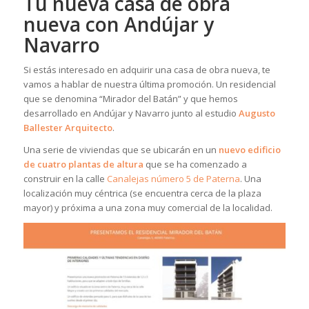
Tu nueva casa de obra
nueva con Andújar y
Navarro
Si estás interesado en adquirir una casa de obra nueva, te
vamos a hablar de nuestra última promoción. Un residencial
que se denomina “Mirador del Batán” y que hemos
desarrollado en Andújar y Navarro junto al estudio
Augusto
Ballester Arquitecto
.
Una serie de viviendas que se ubicarán en un
nuevo edificio
de cuatro plantas de altura
que se ha comenzado a
construir en la calle
Canalejas número 5 de Paterna
. Una
localización muy céntrica (se encuentra cerca de la plaza
mayor) y próxima a una zona muy comercial de la localidad.