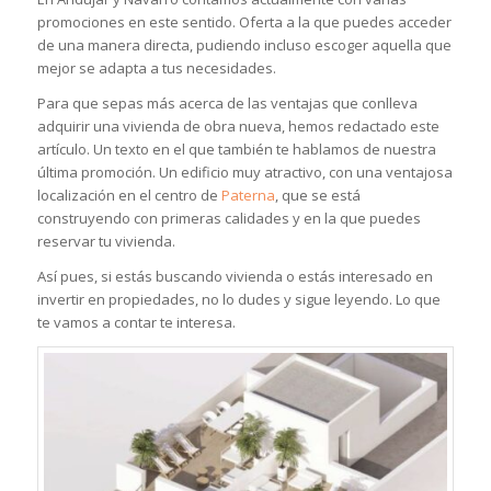
promociones en este sentido. Oferta a la que puedes acceder
de una manera directa, pudiendo incluso escoger aquella que
mejor se adapta a tus necesidades.
Para que sepas más acerca de las ventajas que conlleva
adquirir una vivienda de obra nueva, hemos redactado este
artículo. Un texto en el que también te hablamos de nuestra
última promoción. Un edificio muy atractivo, con una ventajosa
localización en el centro de
Paterna
, que se está
construyendo con primeras calidades y en la que puedes
reservar tu vivienda.
Así pues, si estás buscando vivienda o estás interesado en
invertir en propiedades, no lo dudes y sigue leyendo. Lo que
te vamos a contar te interesa.