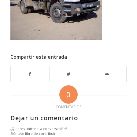
Compartir esta entrada
0
COMENTARIOS
Dejar un comentario
¿Quieres unirte a la conversación?
Siéntete libre de contribuir