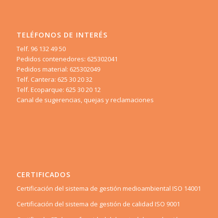
TELÉFONOS DE INTERÉS
Telf. 96 132 49 50
Pedidos contenedores: 625302041
Pedidos material: 625302049
Telf. Cantera: 625 30 20 32
Telf. Ecoparque: 625 30 20 12
Canal de sugerencias, quejas y reclamaciones
CERTIFICADOS
Certificación del sistema de gestión medioambiental ISO 14001
Certificación del sistema de gestión de calidad ISO 9001