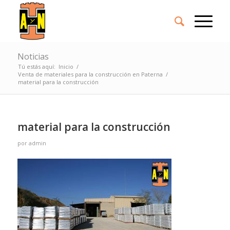
Noticias
Tú estás aquí:
Inicio
/
Venta de materiales para la construcción en Paterna
/
material para la construcción
material para la construcción
por
admin