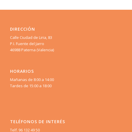
DIRECCIÓN
Calle Ciudad de Liria, 83
P.I. Fuente del Jarro
46988 Paterna (Valencia)
HORARIOS
Mañanas de 8:00 a 14:00
Tardes de 15:00 a 18:00
TELÉFONOS DE INTERÉS
Telf. 96 132 49 50