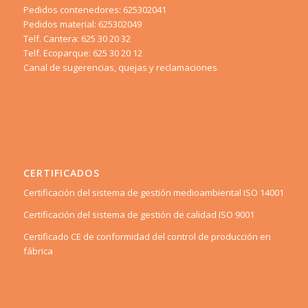
Pedidos contenedores: 625302041
Pedidos material: 625302049
Telf. Cantera: 625 30 20 32
Telf. Ecoparque: 625 30 20 12
Canal de sugerencias, quejas y reclamaciones
CERTIFICADOS
Certificación del sistema de gestión medioambiental ISO 14001
Certificación del sistema de gestión de calidad ISO 9001
Certificado CE de conformidad del control de producción en
fábrica