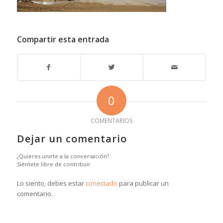
Compartir esta entrada
0
COMENTARIOS
Dejar un comentario
¿Quieres unirte a la conversación?
Siéntete libre de contribuir
Lo siento, debes estar
conectado
para publicar un
comentario.