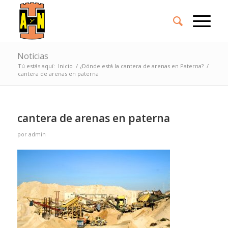
Noticias
Tú estás aquí:
Inicio
/
¿Dónde está la cantera de arenas en Paterna?
/
cantera de arenas en paterna
cantera de arenas en paterna
por
admin