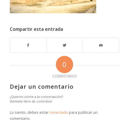
Compartir esta entrada
0
COMENTARIOS
Dejar un comentario
¿Quieres unirte a la conversación?
Siéntete libre de contribuir
Lo siento, debes estar
conectado
para publicar un
comentario.