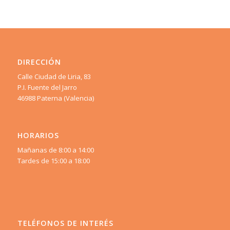
DIRECCIÓN
Calle Ciudad de Liria, 83
P.I. Fuente del Jarro
46988 Paterna (Valencia)
HORARIOS
Mañanas de 8:00 a 14:00
Tardes de 15:00 a 18:00
TELÉFONOS DE INTERÉS