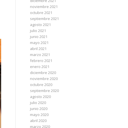
diciembre 2021
noviembre 2021
octubre 2021
septiembre 2021
agosto 2021
julio 2021
junio 2021
mayo 2021
abril 2021
marzo 2021
febrero 2021
enero 2021
diciembre 2020
noviembre 2020
octubre 2020
septiembre 2020
agosto 2020
julio 2020
junio 2020
mayo 2020
abril 2020
marzo 2020