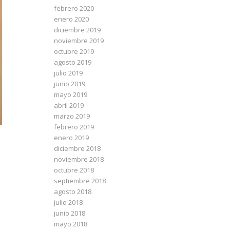
febrero 2020
enero 2020
diciembre 2019
noviembre 2019
octubre 2019
agosto 2019
julio 2019
junio 2019
mayo 2019
abril 2019
marzo 2019
febrero 2019
enero 2019
diciembre 2018
noviembre 2018
octubre 2018
septiembre 2018
agosto 2018
julio 2018
junio 2018
mayo 2018