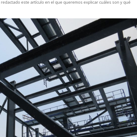
redactado este artículo en el que queremos explicar cuáles son y qué