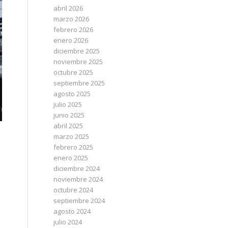
abril 2026
marzo 2026
febrero 2026
enero 2026
diciembre 2025
noviembre 2025
octubre 2025
septiembre 2025
agosto 2025
julio 2025
junio 2025
abril 2025
marzo 2025
febrero 2025
enero 2025
diciembre 2024
l
noviembre 2024
octubre 2024
septiembre 2024
agosto 2024
julio 2024