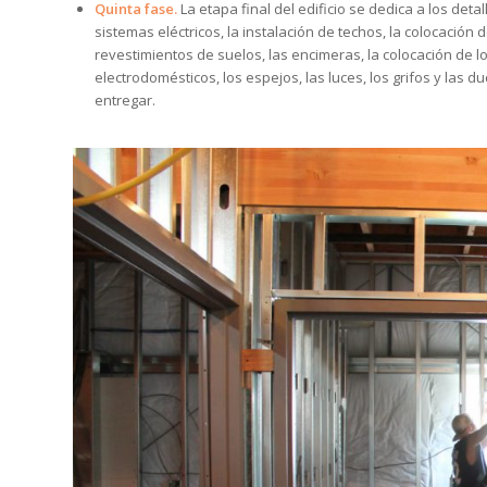
Quinta fase.
La etapa final del edificio se dedica a los detal
sistemas eléctricos, la instalación de techos, la colocación 
revestimientos de suelos, las encimeras, la colocación de 
electrodomésticos, los espejos, las luces, los grifos y las 
entregar.