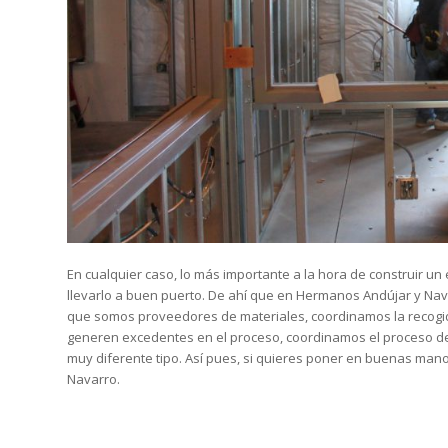
En cualquier caso, lo más importante a la hora de construir un
llevarlo a buen puerto. De ahí que en Hermanos Andújar y Nav
que somos proveedores de materiales, coordinamos la recogi
generen excedentes en el proceso, coordinamos el proceso de
muy diferente tipo. Así pues, si quieres poner en buenas mano
Navarro.