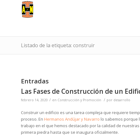
Listado de la etiqueta: construir
Entradas
Las Fases de Construcción de un Edifi
/
/
febrero 14, 2020
en
Construcción y Promoción
por
desarrollo
Construir un edificio es una tarea compleja que requiere tiem
proceso. En
Hermanos Andújar y Navarro
lo sabemos porque l
trabajo en el que hemos destacado por la calidad de nuestras
primera piedra hasta que se inaugura oficialmente.