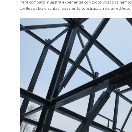
Para compartir nuestra experiencia con todos vosotros hemos 
conllevan las distintas fases en la construcción de un edificio.