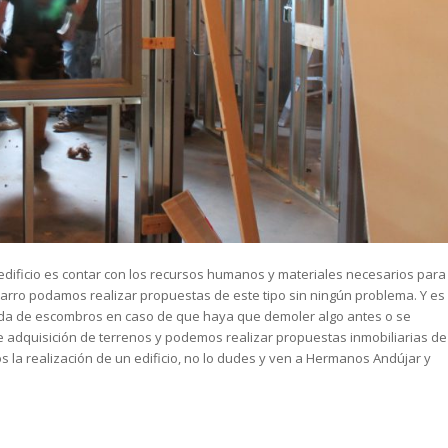
 edificio es contar con los recursos humanos y materiales necesarios para
arro podamos realizar propuestas de este tipo sin ningún problema. Y es
da de escombros en caso de que haya que demoler algo antes o se
 adquisición de terrenos y podemos realizar propuestas inmobiliarias de
s la realización de un edificio, no lo dudes y ven a Hermanos Andújar y