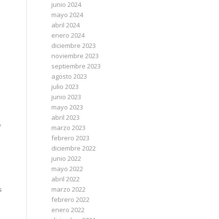
junio 2024
mayo 2024
abril 2024
enero 2024
diciembre 2023
noviembre 2023
septiembre 2023
agosto 2023
julio 2023
junio 2023
mayo 2023
abril 2023
o
marzo 2023
febrero 2023
diciembre 2022
junio 2022
mayo 2022
abril 2022
s
marzo 2022
febrero 2022
enero 2022