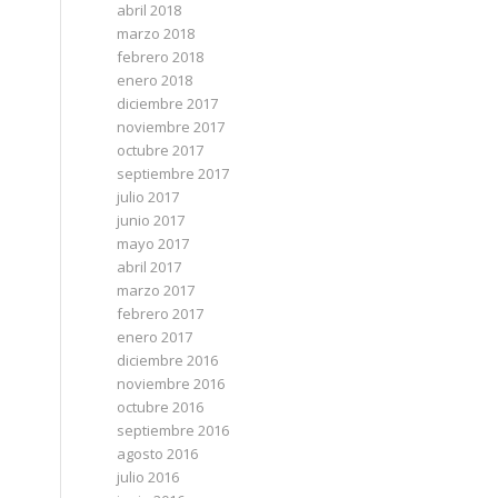
abril 2018
marzo 2018
febrero 2018
enero 2018
diciembre 2017
noviembre 2017
octubre 2017
septiembre 2017
julio 2017
junio 2017
mayo 2017
abril 2017
marzo 2017
febrero 2017
enero 2017
diciembre 2016
noviembre 2016
octubre 2016
septiembre 2016
agosto 2016
julio 2016