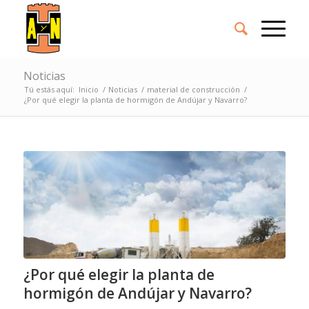
Noticias
Tú estás aquí:
Inicio
/
Noticias
/
material de construcción
/
¿Por qué elegir la planta de hormigón de Andújar y Navarro?
¿Por qué elegir la planta de
hormigón de Andújar y Navarro?