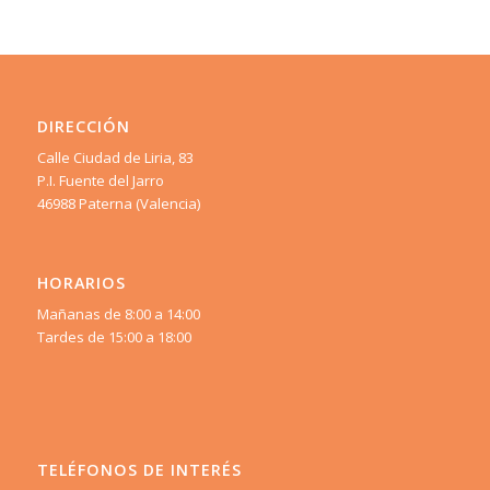
DIRECCIÓN
Calle Ciudad de Liria, 83
P.I. Fuente del Jarro
46988 Paterna (Valencia)
HORARIOS
Mañanas de 8:00 a 14:00
Tardes de 15:00 a 18:00
TELÉFONOS DE INTERÉS