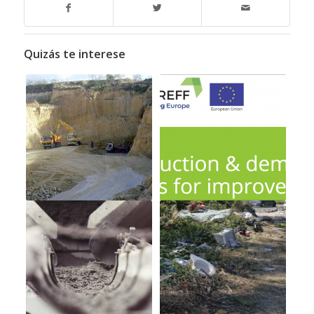
Quizás te interese