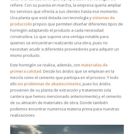
refiere. Con su puesta en marcha, la empresa quería ampliar
los servicios que ofrecía a sus clientes hasta ese momento.
Una planta que está dotada con tecnología y
sistemas de
producción
propios que permiten diseñar diferentes tipos de
hormigón adaptando el producto a cada necesidad
constructiva. Lo que supone una ventaja notable para
quienes se encuentran realizando una obra, pues no
necesitan acudir a diferentes proveedores para adquirir un
mismo producto.
Este hormigón se realiza, además, con
materiales de
primera calidad
. Desde los áridos que se emplean en la
mezcla como el cemento que participa en el proceso. Y todo
ello
sin problemas de abastecimiento
, pues los áridos
provienen de su planta de extracción y tratamiento (ola
cantera que hemos mencionado anteriormente) y el cemento
de su almacén de materiales de obra. Donde también
podemos encontrar numerosa materia prima para nuestras
realizaciones.