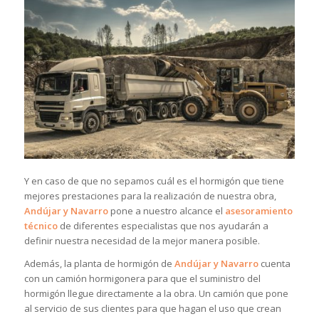
Y en caso de que no sepamos cuál es el hormigón que tiene
mejores prestaciones para la realización de nuestra obra,
Andújar y Navarro
pone a nuestro alcance el
asesoramiento
técnico
de diferentes especialistas que nos ayudarán a
definir nuestra necesidad de la mejor manera posible.
Además, la planta de hormigón de
Andújar y Navarro
cuenta
con un camión hormigonera para que el suministro del
hormigón llegue directamente a la obra. Un camión que pone
al servicio de sus clientes para que hagan el uso que crean