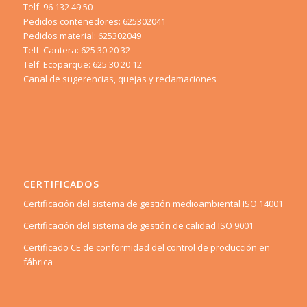
Telf. 96 132 49 50
Pedidos contenedores: 625302041
Pedidos material: 625302049
Telf. Cantera: 625 30 20 32
Telf. Ecoparque: 625 30 20 12
Canal de sugerencias, quejas y reclamaciones
CERTIFICADOS
Certificación del sistema de gestión medioambiental ISO 14001
Certificación del sistema de gestión de calidad ISO 9001
Certificado CE de conformidad del control de producción en
fábrica